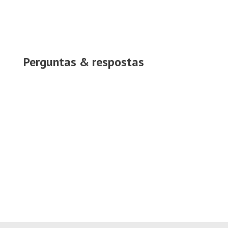
Perguntas & respostas