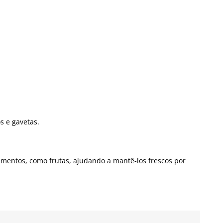
s e gavetas.
imentos, como frutas, ajudando a mantê-los frescos por