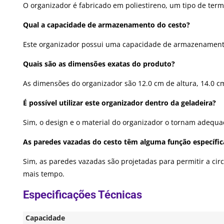
O organizador é fabricado em poliestireno, um tipo de term
Qual a capacidade de armazenamento do cesto?
Este organizador possui uma capacidade de armazenamento de
Quais são as dimensões exatas do produto?
As dimensões do organizador são 12.0 cm de altura, 14.0 c
É possível utilizar este organizador dentro da geladeira?
Sim, o design e o material do organizador o tornam adequa
As paredes vazadas do cesto têm alguma função específic
Sim, as paredes vazadas são projetadas para permitir a cir
mais tempo.
Capacidade