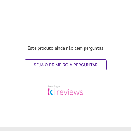
Este produto ainda não tem perguntas
SEJA O PRIMEIRO A PERGUNTAR