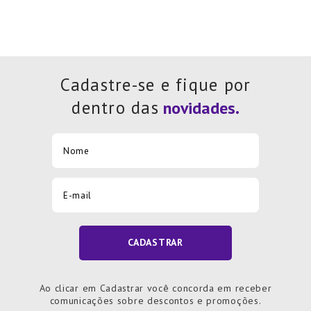
Cadastre-se e fique por
dentro das
CADASTRAR
Ao clicar em Cadastrar você concorda em receber
comunicações sobre descontos e promoções.