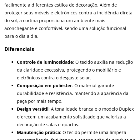
facilmente a diferentes estilos de decoração. Além de
proteger seus móveis e eletrônicos contra a incidência direta
do sol, a cortina proporciona um ambiente mais
aconchegante e confortável, sendo uma solução funcional
para o dia a dia.
Diferenciais
Controle de luminosidade
: O tecido auxilia na redução
da claridade excessiva, protegendo o mobiliário e
eletrônicos contra o desgaste solar.
Composição em poliéster
: O material garante
durabilidade e resistência, mantendo a aparência da
peça por mais tempo.
Design versátil
: A tonalidade branca e o modelo Duplex
oferecem um acabamento sofisticado que valoriza a
decoração de salas e quartos.
Manutenção prática
: O tecido permite uma limpeza