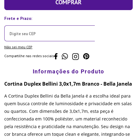
COMPRAR
Não sei meu CEP
Compartilhe nas redes sociais
Cortina Duplex Bellini 3,0x1,7m Branco - Bella Janela
A Cortina Duplex Bellini da Bella Janela é a escolha ideal para
quem busca controle de luminosidade e privacidade em salas
ou quartos. Com dimensões de 3,0x1,7m, esta peça é
confeccionada em 100% poliéster, um material reconhecido
pela resistência e praticidade na manutenção. Seu design na
cor branca oferece um toque clean e elegante, integrando-se