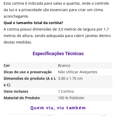
Esta cortina é indicada para salas e quartos, onde o controle
da luz e a privacidade são essenciais para criar um clima
aconchegante.
Qual o tamanho total da cortina?
A cortina possui dimensões de 3,0 metros de largura por 1,7
metros de altura, sendo adequada para cobrir janelas dentro
destas medidas.
Cor
Branco
Dicas de uso e preservação
Não Utilizar Alvejantes
Dimensões do produto (A x L
3.00 x 1.70 cm
x C)
Itens inclusos
1 Cortina
Material do Produto
100 % Poliéster
Quem viu, viu também