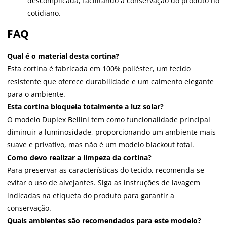
descomplicada, facilitando a conservação do produto no
cotidiano.
FAQ
Qual é o material desta cortina?
Esta cortina é fabricada em 100% poliéster, um tecido
resistente que oferece durabilidade e um caimento elegante
para o ambiente.
Esta cortina bloqueia totalmente a luz solar?
O modelo Duplex Bellini tem como funcionalidade principal
diminuir a luminosidade, proporcionando um ambiente mais
suave e privativo, mas não é um modelo blackout total.
Como devo realizar a limpeza da cortina?
Para preservar as características do tecido, recomenda-se
evitar o uso de alvejantes. Siga as instruções de lavagem
indicadas na etiqueta do produto para garantir a
conservação.
Quais ambientes são recomendados para este modelo?