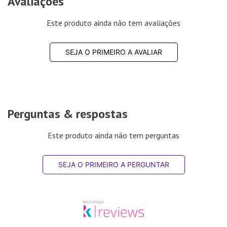
Avaliações
Este produto ainda não tem avaliações
SEJA O PRIMEIRO A AVALIAR
Perguntas & respostas
Este produto ainda não tem perguntas
SEJA O PRIMEIRO A PERGUNTAR