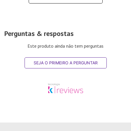
Perguntas & respostas
Este produto ainda não tem perguntas
SEJA O PRIMEIRO A PERGUNTAR