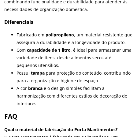
combinando funcionalidade e durabilidade para atender às
necessidades de organização doméstica.
Diferenciais
Fabricado em
polipropileno
, um material resistente que
assegura a durabilidade e a longevidade do produto.
Com
capacidade de 1 litro
, é ideal para armazenar uma
variedade de itens, desde alimentos secos até
pequenos utensílios.
Possui
tampa
para proteção do conteúdo, contribuindo
para a organização e higiene do espaço.
A cor
branca
e o design simples facilitam a
harmonização com diferentes estilos de decoração de
interiores.
FAQ
Qual o material de fabricação do Porta Mantimentos?