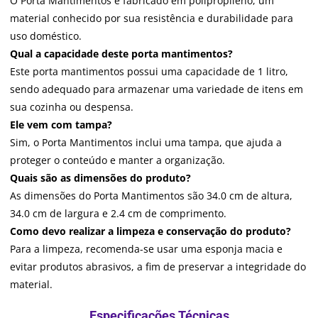
O Porta Mantimentos é fabricado em polipropileno, um
material conhecido por sua resistência e durabilidade para
uso doméstico.
Qual a capacidade deste porta mantimentos?
Este porta mantimentos possui uma capacidade de 1 litro,
sendo adequado para armazenar uma variedade de itens em
sua cozinha ou despensa.
Ele vem com tampa?
Sim, o Porta Mantimentos inclui uma tampa, que ajuda a
proteger o conteúdo e manter a organização.
Quais são as dimensões do produto?
As dimensões do Porta Mantimentos são 34.0 cm de altura,
34.0 cm de largura e 2.4 cm de comprimento.
Como devo realizar a limpeza e conservação do produto?
Para a limpeza, recomenda-se usar uma esponja macia e
evitar produtos abrasivos, a fim de preservar a integridade do
material.