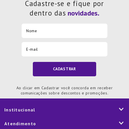
Cadastre-se e fique por
dentro das
CADASTRAR
Ao clicar em Cadastrar você concorda em receber
comunicações sobre descontos e promoções.
Institucional
História
Atendimento