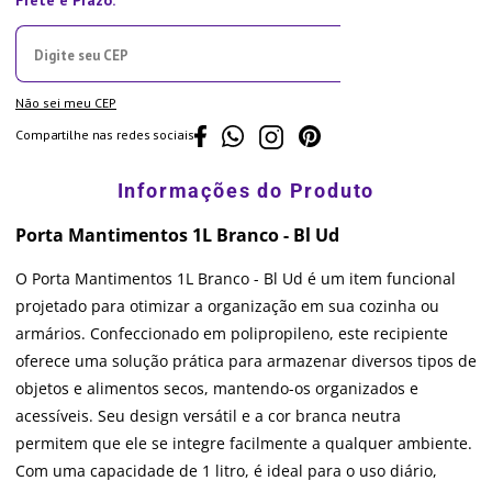
Não sei meu CEP
Compartilhe nas redes sociais
Porta Mantimentos 1L Branco - Bl Ud
O Porta Mantimentos 1L Branco - Bl Ud é um item funcional
projetado para otimizar a organização em sua cozinha ou
armários. Confeccionado em polipropileno, este recipiente
oferece uma solução prática para armazenar diversos tipos de
objetos e alimentos secos, mantendo-os organizados e
acessíveis. Seu design versátil e a cor branca neutra
permitem que ele se integre facilmente a qualquer ambiente.
Com uma capacidade de 1 litro, é ideal para o uso diário,