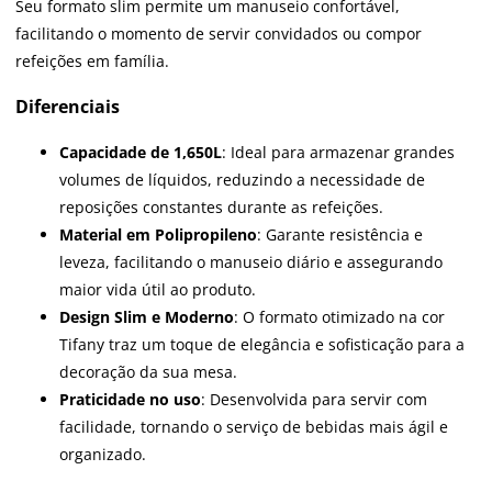
Seu formato slim permite um manuseio confortável,
facilitando o momento de servir convidados ou compor
refeições em família.
Diferenciais
Capacidade de 1,650L
: Ideal para armazenar grandes
volumes de líquidos, reduzindo a necessidade de
reposições constantes durante as refeições.
Material em Polipropileno
: Garante resistência e
leveza, facilitando o manuseio diário e assegurando
maior vida útil ao produto.
Design Slim e Moderno
: O formato otimizado na cor
Tifany traz um toque de elegância e sofisticação para a
decoração da sua mesa.
Praticidade no uso
: Desenvolvida para servir com
facilidade, tornando o serviço de bebidas mais ágil e
organizado.