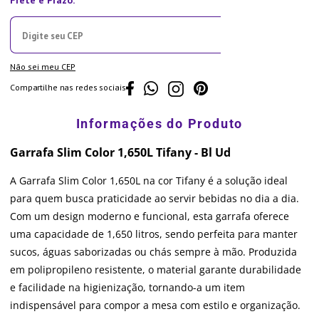
Não sei meu CEP
Compartilhe nas redes sociais
Garrafa Slim Color 1,650L Tifany - Bl Ud
A Garrafa Slim Color 1,650L na cor Tifany é a solução ideal
para quem busca praticidade ao servir bebidas no dia a dia.
Com um design moderno e funcional, esta garrafa oferece
uma capacidade de 1,650 litros, sendo perfeita para manter
sucos, águas saborizadas ou chás sempre à mão. Produzida
em polipropileno resistente, o material garante durabilidade
e facilidade na higienização, tornando-a um item
indispensável para compor a mesa com estilo e organização.