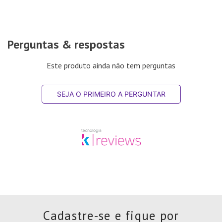
Perguntas & respostas
Este produto ainda não tem perguntas
SEJA O PRIMEIRO A PERGUNTAR
Cadastre-se e fique por