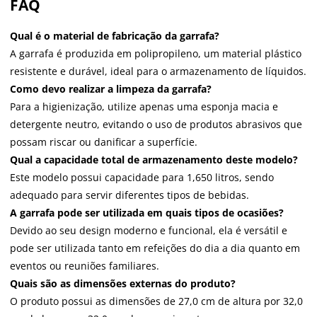
FAQ
Qual é o material de fabricação da garrafa?
A garrafa é produzida em polipropileno, um material plástico
resistente e durável, ideal para o armazenamento de líquidos.
Como devo realizar a limpeza da garrafa?
Para a higienização, utilize apenas uma esponja macia e
detergente neutro, evitando o uso de produtos abrasivos que
possam riscar ou danificar a superfície.
Qual a capacidade total de armazenamento deste modelo?
Este modelo possui capacidade para 1,650 litros, sendo
adequado para servir diferentes tipos de bebidas.
A garrafa pode ser utilizada em quais tipos de ocasiões?
Devido ao seu design moderno e funcional, ela é versátil e
pode ser utilizada tanto em refeições do dia a dia quanto em
eventos ou reuniões familiares.
Quais são as dimensões externas do produto?
O produto possui as dimensões de 27,0 cm de altura por 32,0