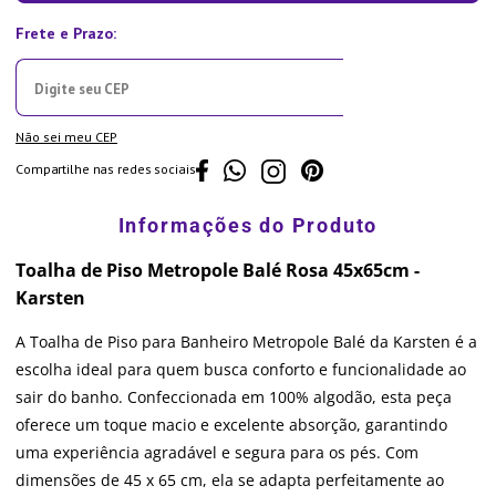
Não sei meu CEP
Compartilhe nas redes sociais
Toalha de Piso Metropole Balé Rosa 45x65cm -
Karsten
A Toalha de Piso para Banheiro Metropole Balé da Karsten é a
escolha ideal para quem busca conforto e funcionalidade ao
sair do banho. Confeccionada em 100% algodão, esta peça
oferece um toque macio e excelente absorção, garantindo
uma experiência agradável e segura para os pés. Com
dimensões de 45 x 65 cm, ela se adapta perfeitamente ao