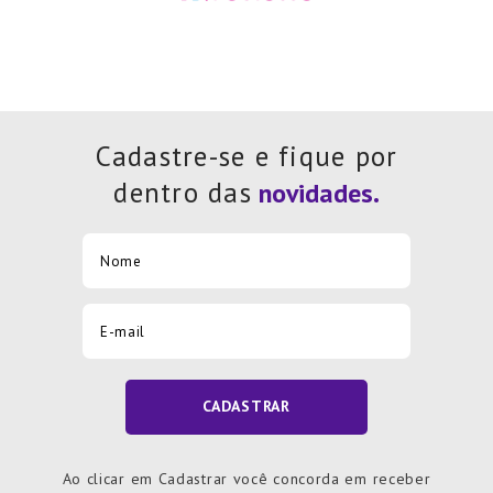
Cadastre-se e fique por
dentro das
CADASTRAR
Ao clicar em Cadastrar você concorda em receber