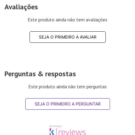
Avaliações
Este produto ainda não tem avaliações
SEJA O PRIMEIRO A AVALIAR
Perguntas & respostas
Este produto ainda não tem perguntas
SEJA O PRIMEIRO A PERGUNTAR