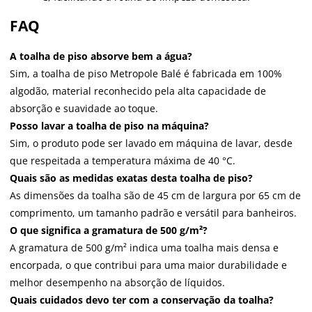
FAQ
A toalha de piso absorve bem a água?
Sim, a toalha de piso Metropole Balé é fabricada em 100%
algodão, material reconhecido pela alta capacidade de
absorção e suavidade ao toque.
Posso lavar a toalha de piso na máquina?
Sim, o produto pode ser lavado em máquina de lavar, desde
que respeitada a temperatura máxima de 40 °C.
Quais são as medidas exatas desta toalha de piso?
As dimensões da toalha são de 45 cm de largura por 65 cm de
comprimento, um tamanho padrão e versátil para banheiros.
O que significa a gramatura de 500 g/m²?
A gramatura de 500 g/m² indica uma toalha mais densa e
encorpada, o que contribui para uma maior durabilidade e
melhor desempenho na absorção de líquidos.
Quais cuidados devo ter com a conservação da toalha?