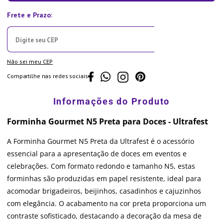
Não sei meu CEP
Compartilhe nas redes sociais
Forminha Gourmet N5 Preta para Doces - Ultrafest
A Forminha Gourmet N5 Preta da Ultrafest é o acessório
essencial para a apresentação de doces em eventos e
celebrações. Com formato redondo e tamanho N5, estas
forminhas são produzidas em papel resistente, ideal para
acomodar brigadeiros, beijinhos, casadinhos e cajuzinhos
com elegância. O acabamento na cor preta proporciona um
contraste sofisticado, destacando a decoração da mesa de