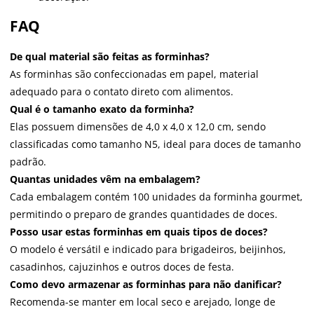
FAQ
De qual material são feitas as forminhas?
As forminhas são confeccionadas em papel, material
adequado para o contato direto com alimentos.
Qual é o tamanho exato da forminha?
Elas possuem dimensões de 4,0 x 4,0 x 12,0 cm, sendo
classificadas como tamanho N5, ideal para doces de tamanho
padrão.
Quantas unidades vêm na embalagem?
Cada embalagem contém 100 unidades da forminha gourmet,
permitindo o preparo de grandes quantidades de doces.
Posso usar estas forminhas em quais tipos de doces?
O modelo é versátil e indicado para brigadeiros, beijinhos,
casadinhos, cajuzinhos e outros doces de festa.
Como devo armazenar as forminhas para não danificar?
Recomenda-se manter em local seco e arejado, longe de