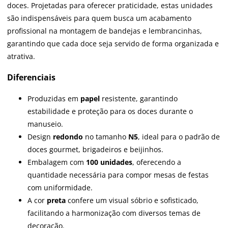
doces. Projetadas para oferecer praticidade, estas unidades
são indispensáveis para quem busca um acabamento
profissional na montagem de bandejas e lembrancinhas,
garantindo que cada doce seja servido de forma organizada e
atrativa.
Diferenciais
Produzidas em
papel
resistente, garantindo
estabilidade e proteção para os doces durante o
manuseio.
Design
redondo
no tamanho
N5
, ideal para o padrão de
doces gourmet, brigadeiros e beijinhos.
Embalagem com
100 unidades
, oferecendo a
quantidade necessária para compor mesas de festas
com uniformidade.
A cor
preta
confere um visual sóbrio e sofisticado,
facilitando a harmonização com diversos temas de
decoração.