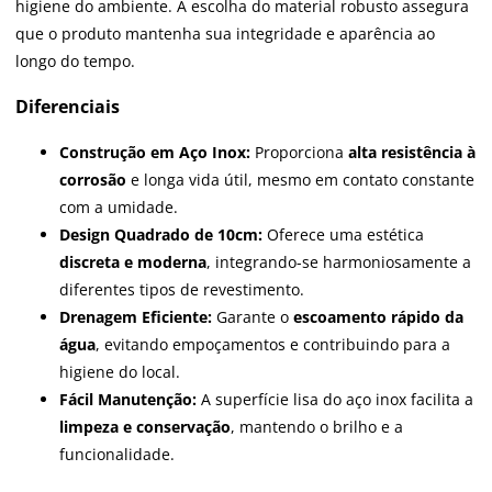
higiene do ambiente. A escolha do material robusto assegura
que o produto mantenha sua integridade e aparência ao
longo do tempo.
Diferenciais
Construção em Aço Inox:
Proporciona
alta resistência à
corrosão
e longa vida útil, mesmo em contato constante
com a umidade.
Design Quadrado de 10cm:
Oferece uma estética
discreta e moderna
, integrando-se harmoniosamente a
diferentes tipos de revestimento.
Drenagem Eficiente:
Garante o
escoamento rápido da
água
, evitando empoçamentos e contribuindo para a
higiene do local.
Fácil Manutenção:
A superfície lisa do aço inox facilita a
limpeza e conservação
, mantendo o brilho e a
funcionalidade.