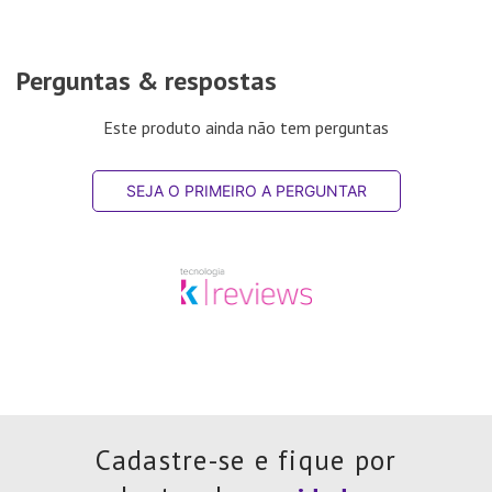
Perguntas & respostas
Este produto ainda não tem perguntas
SEJA O PRIMEIRO A PERGUNTAR
Cadastre-se e fique por