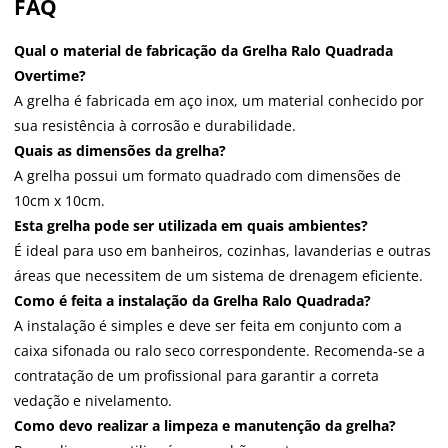
FAQ
Qual o material de fabricação da Grelha Ralo Quadrada
Overtime?
A grelha é fabricada em aço inox, um material conhecido por
sua resistência à corrosão e durabilidade.
Quais as dimensões da grelha?
A grelha possui um formato quadrado com dimensões de
10cm x 10cm.
Esta grelha pode ser utilizada em quais ambientes?
É ideal para uso em banheiros, cozinhas, lavanderias e outras
áreas que necessitem de um sistema de drenagem eficiente.
Como é feita a instalação da Grelha Ralo Quadrada?
A instalação é simples e deve ser feita em conjunto com a
caixa sifonada ou ralo seco correspondente. Recomenda-se a
contratação de um profissional para garantir a correta
vedação e nivelamento.
Como devo realizar a limpeza e manutenção da grelha?