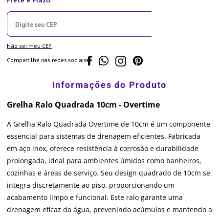
Não sei meu CEP
Compartilhe nas redes sociais
Grelha Ralo Quadrada 10cm - Overtime
A Grelha Ralo Quadrada Overtime de 10cm é um componente
essencial para sistemas de drenagem eficientes. Fabricada
em aço inox, oferece resistência à corrosão e durabilidade
prolongada, ideal para ambientes úmidos como banheiros,
cozinhas e áreas de serviço. Seu design quadrado de 10cm se
integra discretamente ao piso, proporcionando um
acabamento limpo e funcional. Este ralo garante uma
drenagem eficaz da água, prevenindo acúmulos e mantendo a