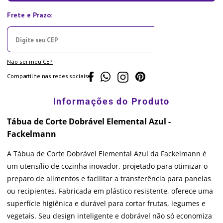
Não sei meu CEP
Compartilhe nas redes sociais
Tábua de Corte Dobrável Elemental Azul -
Fackelmann
A Tábua de Corte Dobrável Elemental Azul da Fackelmann é
um utensílio de cozinha inovador, projetado para otimizar o
preparo de alimentos e facilitar a transferência para panelas
ou recipientes. Fabricada em plástico resistente, oferece uma
superfície higiênica e durável para cortar frutas, legumes e
vegetais. Seu design inteligente e dobrável não só economiza