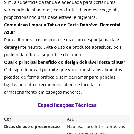
Sim, a superfície da tábua é adequada para cortar uma
variedade de alimentos, como frutas, legumes e vegetais,
proporcionando uma base estável e higiênica.
Como devo limpar a Tábua de Corte Dobrável Elemental
Azul?
Para a limpeza, recomenda-se usar uma esponja macia e
detergente neutro. Evite o uso de produtos abrasivos, pois
podem danificar a superfície da tábua.
Qual o principal benefício do design dobrável desta tábua?
O design dobrável permite que você transfira os alimentos
picados de forma prática e sem derramar para panelas,
tigelas ou outros recipientes, além de facilitar o
armazenamento em espaços menores.
Cor
Azul
Dicas de uso e preservação
Não usar produtos abrasivos
Usar esponja macia