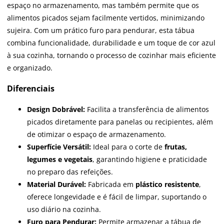
espaço no armazenamento, mas também permite que os
alimentos picados sejam facilmente vertidos, minimizando
sujeira. Com um prático furo para pendurar, esta tábua
combina funcionalidade, durabilidade e um toque de cor azul
à sua cozinha, tornando o processo de cozinhar mais eficiente
e organizado.
Diferenciais
Design Dobrável:
Facilita a transferência de alimentos
picados diretamente para panelas ou recipientes, além
de otimizar o espaço de armazenamento.
Superfície Versátil:
Ideal para o corte de
frutas,
legumes e vegetais
, garantindo higiene e praticidade
no preparo das refeições.
Material Durável:
Fabricada em
plástico resistente
,
oferece longevidade e é fácil de limpar, suportando o
uso diário na cozinha.
Furo para Pendurar:
Permite armazenar a tábua de