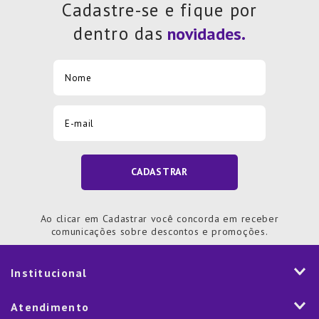
Cadastre-se e fique por
dentro das
CADASTRAR
Ao clicar em Cadastrar você concorda em receber
comunicações sobre descontos e promoções.
Institucional
História
Atendimento