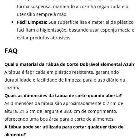
forma suspensa, mantendo a cozinha organizada e o
utensílio sempre à mão.
Fácil Limpeza:
Sua superfície lisa e material de plástico
facilitam a higienização, bastando usar esponja macia e
evitar produtos abrasivos.
FAQ
Qual o material da Tábua de Corte Dobrável Elemental Azul?
A tábua é fabricada em plástico resistente, garantindo
durabilidade e facilidade de limpeza para o uso diário na
cozinha.
Quais as dimensões da tábua de corte quando aberta?
As dimensões da tábua são aproximadamente 0.2 cm de
altura, 21.5 cm de largura e 38.0 cm de comprimento,
oferecendo uma boa área para o corte de alimentos.
A tábua pode ser utilizada para cortar qualquer tipo de
alimento?