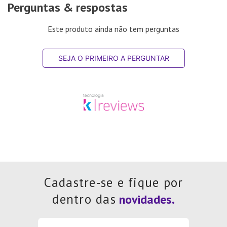
Perguntas & respostas
Este produto ainda não tem perguntas
SEJA O PRIMEIRO A PERGUNTAR
Cadastre-se e fique por
dentro das