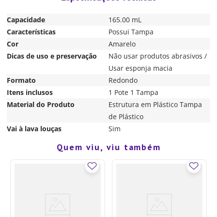
Capacidade
165.00 mL
Características
Possui Tampa
Cor
Amarelo
Dicas de uso e preservação
Não usar produtos abrasivos /
Usar esponja macia
Formato
Redondo
Itens inclusos
1 Pote 1 Tampa
Material do Produto
Estrutura em Plástico Tampa
de Plástico
Vai à lava louças
Sim
Quem viu, viu também