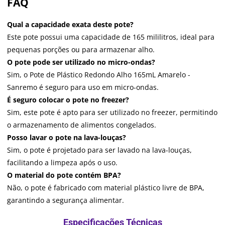
FAQ
Qual a capacidade exata deste pote?
Este pote possui uma capacidade de 165 mililitros, ideal para
pequenas porções ou para armazenar alho.
O pote pode ser utilizado no micro-ondas?
Sim, o Pote de Plástico Redondo Alho 165mL Amarelo -
Sanremo é seguro para uso em micro-ondas.
É seguro colocar o pote no freezer?
Sim, este pote é apto para ser utilizado no freezer, permitindo
o armazenamento de alimentos congelados.
Posso lavar o pote na lava-louças?
Sim, o pote é projetado para ser lavado na lava-louças,
facilitando a limpeza após o uso.
O material do pote contém BPA?
Não, o pote é fabricado com material plástico livre de BPA,
garantindo a segurança alimentar.