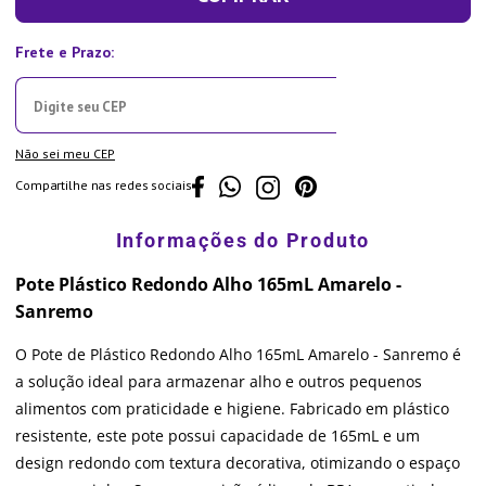
Não sei meu CEP
Compartilhe nas redes sociais
Pote Plástico Redondo Alho 165mL Amarelo -
Sanremo
O Pote de Plástico Redondo Alho 165mL Amarelo - Sanremo é
a solução ideal para armazenar alho e outros pequenos
alimentos com praticidade e higiene. Fabricado em plástico
resistente, este pote possui capacidade de 165mL e um
design redondo com textura decorativa, otimizando o espaço