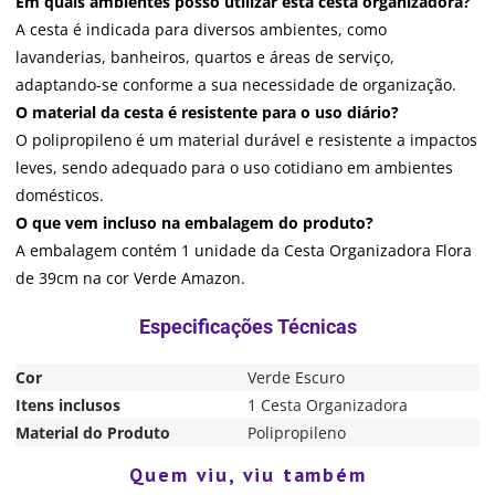
Em quais ambientes posso utilizar esta cesta organizadora?
A cesta é indicada para diversos ambientes, como
lavanderias, banheiros, quartos e áreas de serviço,
adaptando-se conforme a sua necessidade de organização.
O material da cesta é resistente para o uso diário?
O polipropileno é um material durável e resistente a impactos
leves, sendo adequado para o uso cotidiano em ambientes
domésticos.
O que vem incluso na embalagem do produto?
A embalagem contém 1 unidade da Cesta Organizadora Flora
de 39cm na cor Verde Amazon.
Cor
Verde Escuro
Itens inclusos
1 Cesta Organizadora
Material do Produto
Polipropileno
Quem viu, viu também