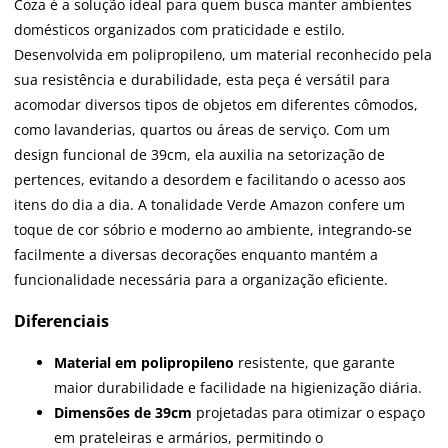
Coza é a solução ideal para quem busca manter ambientes
domésticos organizados com praticidade e estilo.
Desenvolvida em polipropileno, um material reconhecido pela
sua resistência e durabilidade, esta peça é versátil para
acomodar diversos tipos de objetos em diferentes cômodos,
como lavanderias, quartos ou áreas de serviço. Com um
design funcional de 39cm, ela auxilia na setorização de
pertences, evitando a desordem e facilitando o acesso aos
itens do dia a dia. A tonalidade Verde Amazon confere um
toque de cor sóbrio e moderno ao ambiente, integrando-se
facilmente a diversas decorações enquanto mantém a
funcionalidade necessária para a organização eficiente.
Diferenciais
Material em polipropileno
resistente, que garante
maior durabilidade e facilidade na higienização diária.
Dimensões de 39cm
projetadas para otimizar o espaço
em prateleiras e armários, permitindo o