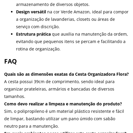
armazenamento de diversos objetos.
Design versátil
na cor Verde Amazon, ideal para compor
a organização de lavanderias, closets ou áreas de
serviço com discrição.
Estrutura prática
que auxilia na manutenção da ordem,
evitando que pequenos itens se percam e facilitando a
rotina de organização.
FAQ
Quais são as dimensões exatas da Cesta Organizadora Flora?
A cesta possui 39cm de comprimento, sendo ideal para
organizar prateleiras, armários e bancadas de diversos
tamanhos.
Como devo realizar a limpeza e manutenção do produto?
Sim, o polipropileno é um material plástico resistente e fácil
de limpar, bastando utilizar um pano úmido com sabão
neutro para a manutenção.