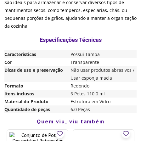
São ideais para armazenar e conservar diversos tipos de
mantimentos secos, como temperos, especiarias, chás, ou
pequenas porções de grãos, ajudando a manter a organização
da cozinha.
Características
Possui Tampa
Cor
Transparente
Dicas de uso e preservação
Não usar produtos abrasivos /
Usar esponja macia
Formato
Redondo
Itens inclusos
6 Potes 110.0 ml
Material do Produto
Estrutura em Vidro
Quantidade de peças
6.0 Peças
Quem viu, viu também