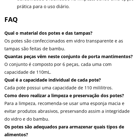
prática para o uso diário.
FAQ
Qual o material dos potes e das tampas?
Os potes são confeccionados em vidro transparente e as
tampas são feitas de bambu.
Quantas peças vêm neste conjunto de porta mantimentos?
O conjunto é composto por 6 peças, cada uma com
capacidade de 110mL.
Qual é a capacidade individual de cada pote?
Cada pote possui uma capacidade de 110 mililitros.
Como devo realizar a limpeza e preservação dos potes?
Para a limpeza, recomenda-se usar uma esponja macia e
evitar produtos abrasivos, preservando assim a integridade
do vidro e do bambu.
Os potes são adequados para armazenar quais tipos de
alimentos?