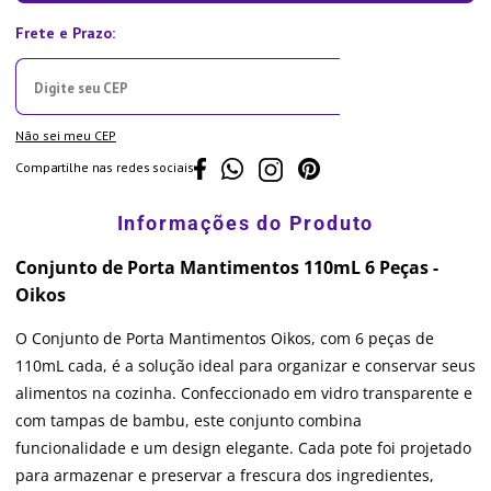
Não sei meu CEP
Compartilhe nas redes sociais
Conjunto de Porta Mantimentos 110mL 6 Peças -
Oikos
O Conjunto de Porta Mantimentos Oikos, com 6 peças de
110mL cada, é a solução ideal para organizar e conservar seus
alimentos na cozinha. Confeccionado em vidro transparente e
com tampas de bambu, este conjunto combina
funcionalidade e um design elegante. Cada pote foi projetado
para armazenar e preservar a frescura dos ingredientes,