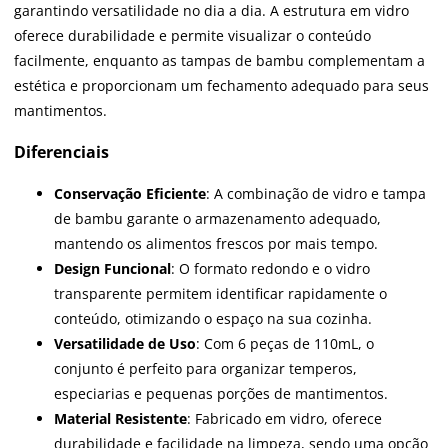
garantindo versatilidade no dia a dia. A estrutura em vidro
oferece durabilidade e permite visualizar o conteúdo
facilmente, enquanto as tampas de bambu complementam a
estética e proporcionam um fechamento adequado para seus
mantimentos.
Diferenciais
Conservação Eficiente
: A combinação de vidro e tampa
de bambu garante o armazenamento adequado,
mantendo os alimentos frescos por mais tempo.
Design Funcional
: O formato redondo e o vidro
transparente permitem identificar rapidamente o
conteúdo, otimizando o espaço na sua cozinha.
Versatilidade de Uso
: Com 6 peças de 110mL, o
conjunto é perfeito para organizar temperos,
especiarias e pequenas porções de mantimentos.
Material Resistente
: Fabricado em vidro, oferece
durabilidade e facilidade na limpeza, sendo uma opção