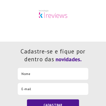
Cadastre-se e fique por
dentro das
CADASTRAR