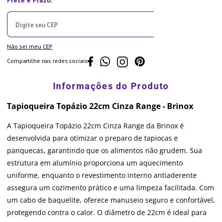
Não sei meu CEP
Compartilhe nas redes sociais
Tapioqueira Topázio 22cm Cinza Range - Brinox
A Tapioqueira Topázio 22cm Cinza Range da Brinox é
desenvolvida para otimizar o preparo de tapiocas e
panquecas, garantindo que os alimentos não grudem. Sua
estrutura em alumínio proporciona um aquecimento
uniforme, enquanto o revestimento interno antiaderente
assegura um cozimento prático e uma limpeza facilitada. Com
um cabo de baquelite, oferece manuseio seguro e confortável,
protegendo contra o calor. O diâmetro de 22cm é ideal para