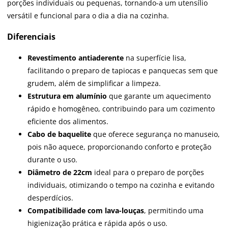
porções individuais ou pequenas, tornando-a um utensílio
versátil e funcional para o dia a dia na cozinha.
Diferenciais
Revestimento antiaderente
na superfície lisa,
facilitando o preparo de tapiocas e panquecas sem que
grudem, além de simplificar a limpeza.
Estrutura em alumínio
que garante um aquecimento
rápido e homogêneo, contribuindo para um cozimento
eficiente dos alimentos.
Cabo de baquelite
que oferece segurança no manuseio,
pois não aquece, proporcionando conforto e proteção
durante o uso.
Diâmetro de 22cm
ideal para o preparo de porções
individuais, otimizando o tempo na cozinha e evitando
desperdícios.
Compatibilidade com lava-louças
, permitindo uma
higienização prática e rápida após o uso.