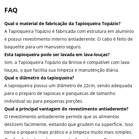
FAQ
Qual o material de fabricação da Tapioqueira Topázio?
A Tapioqueira Topázio é fabricada com estrutura em alumínio
e possui revestimento interno antiaderente. O cabo é feito de
baquelite para um manuseio seguro.
Esta tapioqueira pode ser lavada em lava-louças?
Sim, a Tapioqueira Topázio da Brinox é compatível com lava-
louças, o que facilita sua limpeza e manutenção diária.
Qual o diâmetro da tapioqueira?
A tapioqueira possui um diâmetro de 22cm, sendo adequada
para o preparo de tapiocas e panquecas de tamanho
individual ou para pequenas porções.
Qual a principal vantagem do revestimento antiaderente?
O revestimento antiaderente permite que os alimentos
deslizem facilmente, evitando que grudem na superfície. Isso
torna o preparo mais prático e a limpeza muito mais simples.