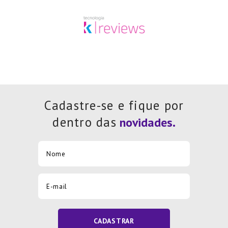
Cadastre-se e fique por
dentro das
CADASTRAR