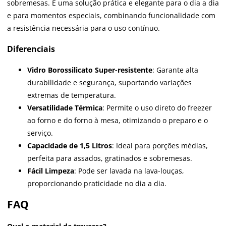
sobremesas. É uma solução prática e elegante para o dia a dia
e para momentos especiais, combinando funcionalidade com
a resistência necessária para o uso contínuo.
Diferenciais
Vidro Borossilicato Super-resistente
: Garante alta
durabilidade e segurança, suportando variações
extremas de temperatura.
Versatilidade Térmica
: Permite o uso direto do freezer
ao forno e do forno à mesa, otimizando o preparo e o
serviço.
Capacidade de 1,5 Litros
: Ideal para porções médias,
perfeita para assados, gratinados e sobremesas.
Fácil Limpeza
: Pode ser lavada na lava-louças,
proporcionando praticidade no dia a dia.
FAQ