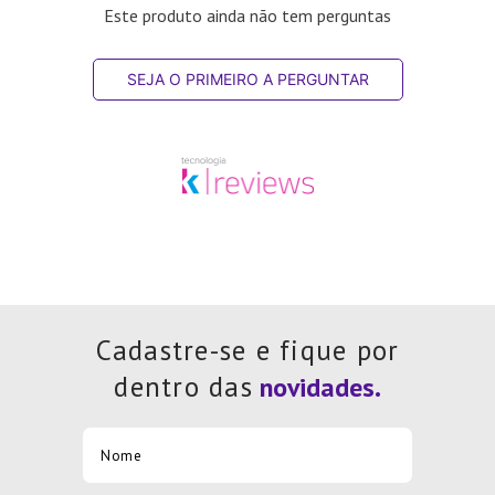
Este produto ainda não tem perguntas
SEJA O PRIMEIRO A PERGUNTAR
Cadastre-se e fique por
dentro das