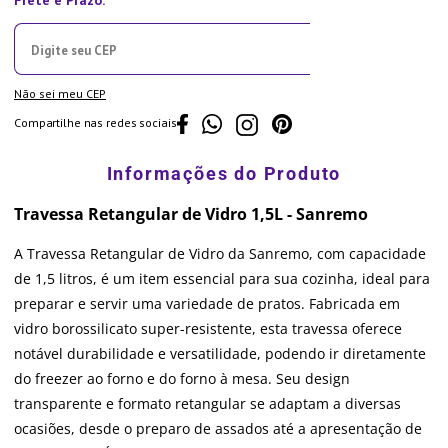
Não sei meu CEP
Compartilhe nas redes sociais
Travessa Retangular de Vidro 1,5L - Sanremo
A Travessa Retangular de Vidro da Sanremo, com capacidade
de 1,5 litros, é um item essencial para sua cozinha, ideal para
preparar e servir uma variedade de pratos. Fabricada em
vidro borossilicato super-resistente, esta travessa oferece
notável durabilidade e versatilidade, podendo ir diretamente
do freezer ao forno e do forno à mesa. Seu design
transparente e formato retangular se adaptam a diversas
ocasiões, desde o preparo de assados até a apresentação de