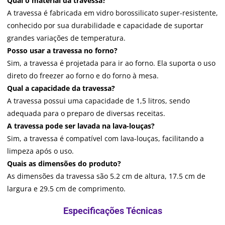
Qual o material da travessa?
A travessa é fabricada em vidro borossilicato super-resistente,
conhecido por sua durabilidade e capacidade de suportar
grandes variações de temperatura.
Posso usar a travessa no forno?
Sim, a travessa é projetada para ir ao forno. Ela suporta o uso
direto do freezer ao forno e do forno à mesa.
Qual a capacidade da travessa?
A travessa possui uma capacidade de 1,5 litros, sendo
adequada para o preparo de diversas receitas.
A travessa pode ser lavada na lava-louças?
Sim, a travessa é compatível com lava-louças, facilitando a
limpeza após o uso.
Quais as dimensões do produto?
As dimensões da travessa são 5.2 cm de altura, 17.5 cm de
largura e 29.5 cm de comprimento.