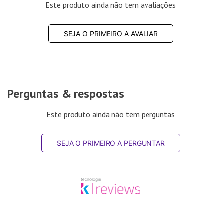
Este produto ainda não tem avaliações
SEJA O PRIMEIRO A AVALIAR
Perguntas & respostas
Este produto ainda não tem perguntas
SEJA O PRIMEIRO A PERGUNTAR