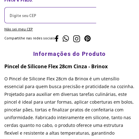
Não sei meu CEP
Compartilhe nas redes sociais
Pincel de Silicone Flex 28cm Cinza - Brinox
O Pincel de Silicone Flex 28cm da Brinox é um utensílio
essencial para quem busca precisão e praticidade na cozinha.
Projetado para auxiliar em diversas tarefas culinárias, este
pincel é ideal para untar formas, aplicar coberturas em bolos,
pincelar pães, tortas e finalizar pratos de confeitaria com
uniformidade. Fabricado inteiramente em silicone, tanto nas
cerdas quanto no cabo, o produto oferece uma estrutura
flexível e resistente a altas temperaturas, garantindo