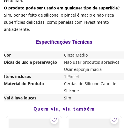
confeitaria.
O produto pode ser usado em qualquer tipo de superfície?
Sim, por ser feito de silicone, o pincel é macio e não risca
superfícies delicadas, como panelas com revestimento
antiaderente.
Cor
Cinza Médio
Dicas de uso e preservação
Não usar produtos abrasivos
Usar esponja macia
Itens inclusos
1 Pincel
Material do Produto
Cerdas de Silicone Cabo de
Silicone
Vai à lava louças
Sim
Quem viu, viu também