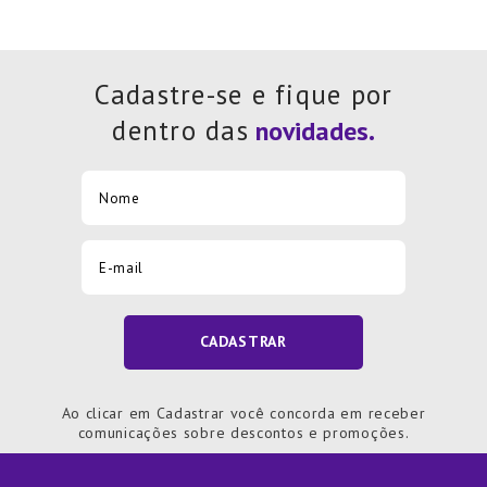
Cadastre-se e fique por
dentro das
CADASTRAR
Ao clicar em Cadastrar você concorda em receber
comunicações sobre descontos e promoções.