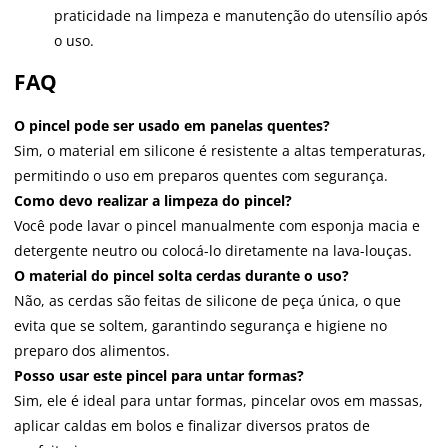
praticidade na limpeza e manutenção do utensílio após
o uso.
FAQ
O pincel pode ser usado em panelas quentes?
Sim, o material em silicone é resistente a altas temperaturas,
permitindo o uso em preparos quentes com segurança.
Como devo realizar a limpeza do pincel?
Você pode lavar o pincel manualmente com esponja macia e
detergente neutro ou colocá-lo diretamente na lava-louças.
O material do pincel solta cerdas durante o uso?
Não, as cerdas são feitas de silicone de peça única, o que
evita que se soltem, garantindo segurança e higiene no
preparo dos alimentos.
Posso usar este pincel para untar formas?
Sim, ele é ideal para untar formas, pincelar ovos em massas,
aplicar caldas em bolos e finalizar diversos pratos de