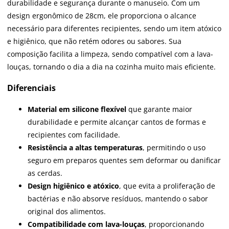
durabilidade e segurança durante o manuseio. Com um
design ergonômico de 28cm, ele proporciona o alcance
necessário para diferentes recipientes, sendo um item atóxico
e higiênico, que não retém odores ou sabores. Sua
composição facilita a limpeza, sendo compatível com a lava-
louças, tornando o dia a dia na cozinha muito mais eficiente.
Diferenciais
Material em silicone flexível
que garante maior
durabilidade e permite alcançar cantos de formas e
recipientes com facilidade.
Resistência a altas temperaturas
, permitindo o uso
seguro em preparos quentes sem deformar ou danificar
as cerdas.
Design higiênico e atóxico
, que evita a proliferação de
bactérias e não absorve resíduos, mantendo o sabor
original dos alimentos.
Compatibilidade com lava-louças
, proporcionando