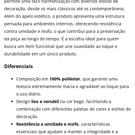
permite uma fácil harmonização com diversos estilos de
decoração, desde os mais clássicos até os contemporâneos.
Além do apelo estético, o produto apresenta uma estrutura
pensada para ambientes internos, oferecendo resistência
contra umidade e mofo, o que contribui para a preservação
da peça ao longo do tempo. É a escolha ideal para quem
busca um item funcional que une suavidade ao toque e
durabilidade em um único produto.
Diferenciais
Composição em
100% poliéster
, que garante uma
textura extremamente macia e agradável ao toque para
o uso diário.
Design
liso e versátil
na cor bege, facilitando a
combinação com diferentes paletas de cores e estilos de
decoração.
Resistência a umidade e mofo
, características
essenciais que ajudam a manter a integridade e a