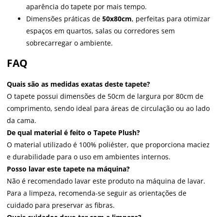
aparência do tapete por mais tempo.
Dimensões práticas de
50x80cm
, perfeitas para otimizar
espaços em quartos, salas ou corredores sem
sobrecarregar o ambiente.
FAQ
Quais são as medidas exatas deste tapete?
O tapete possui dimensões de 50cm de largura por 80cm de
comprimento, sendo ideal para áreas de circulação ou ao lado
da cama.
De qual material é feito o Tapete Plush?
O material utilizado é 100% poliéster, que proporciona maciez
e durabilidade para o uso em ambientes internos.
Posso lavar este tapete na máquina?
Não é recomendado lavar este produto na máquina de lavar.
Para a limpeza, recomenda-se seguir as orientações de
cuidado para preservar as fibras.