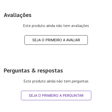
Avaliações
Este produto ainda não tem avaliações
SEJA O PRIMEIRO A AVALIAR
Perguntas & respostas
Este produto ainda não tem perguntas
SEJA O PRIMEIRO A PERGUNTAR