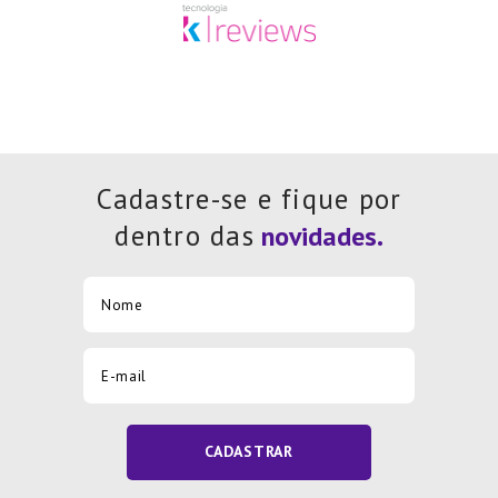
Cadastre-se e fique por
dentro das
CADASTRAR