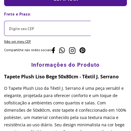
Não sei meu CEP
Compartilhe nas redes sociais
Tapete Plush Liso Bege 50x80cm - Têxtil J. Serrano
O Tapete Plush Liso da Têxtil J. Serrano é uma peça versátil e
elegante, projetada para oferecer conforto e um toque de
sofisticação a ambientes como quartos e salas. Com
dimensões de 50x80cm, este tapete é confeccionado em 100%
poliéster, um material conhecido pela sua textura macia e
resistência ao uso diário. Seu design minimalista na cor bege