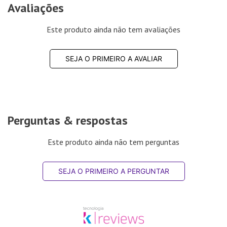
Avaliações
Este produto ainda não tem avaliações
SEJA O PRIMEIRO A AVALIAR
Perguntas & respostas
Este produto ainda não tem perguntas
SEJA O PRIMEIRO A PERGUNTAR