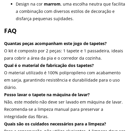
Design na cor
marrom
, uma escolha neutra que facilita
a combinação com diversos estilos de decoração e
disfarça pequenas sujidades.
FAQ
Quantas peças acompanham este jogo de tapetes?
O kit é composto por 2 peças: 1 tapete e 1 passadeira, ideais
para cobrir a área da pia e o corredor da cozinha.
Qual é o material de fabricação dos tapetes?
O material utilizado é 100% polipropileno com acabamento
em sarja, garantindo resistência e durabilidade para o uso
diário.
Posso lavar o tapete na máquina de lavar?
Não, este modelo não deve ser lavado em máquina de lavar.
Recomenda-se a limpeza manual para preservar a
integridade das fibras.
Quais são os cuidados necessários para a limpeza?