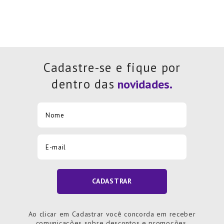
Cadastre-se e fique por
dentro das
CADASTRAR
Ao clicar em Cadastrar você concorda em receber
comunicações sobre descontos e promoções.