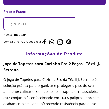
Não sei meu CEP
Compartilhe nas redes sociais
Jogo de Tapetes para Cozinha Eco 2 Peças - Têxtil J.
Serrano
O Jogo de Tapetes para Cozinha Eco da Têxtil J. Serrano é a
solução prática para organizar e proteger o piso do seu
ambiente culinário. Composto por 1 tapete e 1 passadeira,
este conjunto é confeccionado em 100% polipropileno com
acabamento em sarja, oferecendo resistência para o uso