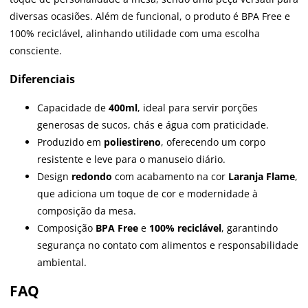
diversas ocasiões. Além de funcional, o produto é BPA Free e
100% reciclável, alinhando utilidade com uma escolha
consciente.
Diferenciais
Capacidade de
400ml
, ideal para servir porções
generosas de sucos, chás e água com praticidade.
Produzido em
poliestireno
, oferecendo um corpo
resistente e leve para o manuseio diário.
Design
redondo
com acabamento na cor
Laranja Flame
,
que adiciona um toque de cor e modernidade à
composição da mesa.
Composição
BPA Free
e
100% reciclável
, garantindo
segurança no contato com alimentos e responsabilidade
ambiental.
FAQ