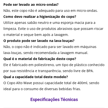
Pode ser levado ao micro-ondas?
Não, este copo não é adequado para uso em micro-ondas.
Como devo realizar a higienização do copo?
Utilize apenas sabão neutro e uma esponja macia para a
limpeza. Evite o uso de produtos abrasivos que possam riscar
o material e seque bem após a lavagem.
O produto pode ser lavado na lava-louças?
Não, o copo não é indicado para ser lavado em máquinas
lava-louças, sendo recomendada a lavagem manual.
Qual é o material de fabricação deste copo?
Ele é fabricado em poliestireno, um tipo de plástico conhecido
por sua resistência e transparência, sendo livre de BPA.
Qual a capacidade total deste modelo?
O Copo Alto Wave possui capacidade total de 400ml, sendo
ideal para o consumo de diversas bebidas frias.