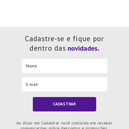
Cadastre-se e fique por
dentro das
CADASTRAR
Ao clicar em Cadastrar você concorda em receber
comunicações sobre descontos e promoções.