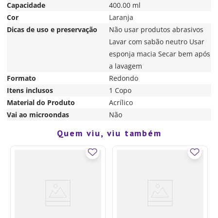
Capacidade
400.00 ml
Cor
Laranja
Dicas de uso e preservação
Não usar produtos abrasivos
Lavar com sabão neutro Usar
esponja macia Secar bem após
a lavagem
Formato
Redondo
Itens inclusos
1 Copo
Material do Produto
Acrílico
Vai ao microondas
Não
Quem viu, viu também