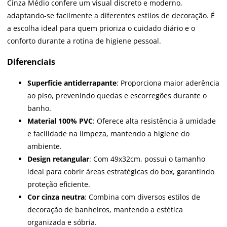
Cinza Médio confere um visual discreto e moderno,
adaptando-se facilmente a diferentes estilos de decoração. É
a escolha ideal para quem prioriza o cuidado diário e o
conforto durante a rotina de higiene pessoal.
Diferenciais
Superfície antiderrapante
: Proporciona maior aderência
ao piso, prevenindo quedas e escorregões durante o
banho.
Material 100% PVC
: Oferece alta resistência à umidade
e facilidade na limpeza, mantendo a higiene do
ambiente.
Design retangular
: Com 49x32cm, possui o tamanho
ideal para cobrir áreas estratégicas do box, garantindo
proteção eficiente.
Cor cinza neutra
: Combina com diversos estilos de
decoração de banheiros, mantendo a estética
organizada e sóbria.