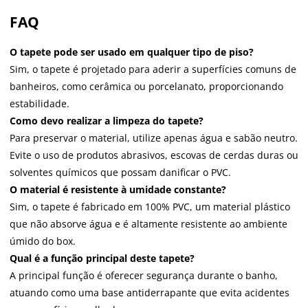
FAQ
O tapete pode ser usado em qualquer tipo de piso?
Sim, o tapete é projetado para aderir a superfícies comuns de
banheiros, como cerâmica ou porcelanato, proporcionando
estabilidade.
Como devo realizar a limpeza do tapete?
Para preservar o material, utilize apenas água e sabão neutro.
Evite o uso de produtos abrasivos, escovas de cerdas duras ou
solventes químicos que possam danificar o PVC.
O material é resistente à umidade constante?
Sim, o tapete é fabricado em 100% PVC, um material plástico
que não absorve água e é altamente resistente ao ambiente
úmido do box.
Qual é a função principal deste tapete?
A principal função é oferecer segurança durante o banho,
atuando como uma base antiderrapante que evita acidentes