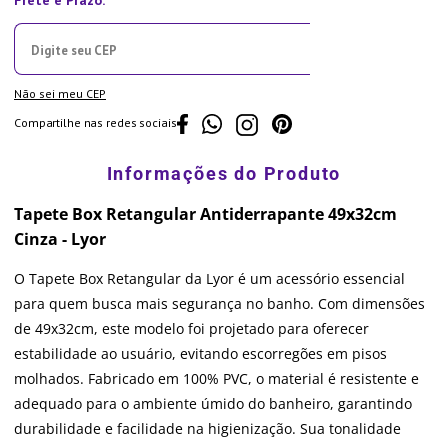
Não sei meu CEP
Compartilhe nas redes sociais
Tapete Box Retangular Antiderrapante 49x32cm
Cinza - Lyor
O Tapete Box Retangular da Lyor é um acessório essencial
para quem busca mais segurança no banho. Com dimensões
de 49x32cm, este modelo foi projetado para oferecer
estabilidade ao usuário, evitando escorregões em pisos
molhados. Fabricado em 100% PVC, o material é resistente e
adequado para o ambiente úmido do banheiro, garantindo
durabilidade e facilidade na higienização. Sua tonalidade