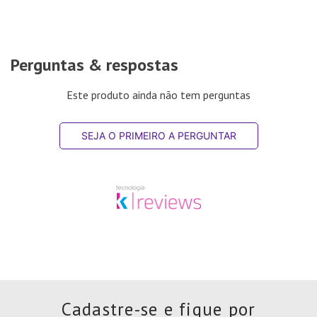
Perguntas & respostas
Este produto ainda não tem perguntas
SEJA O PRIMEIRO A PERGUNTAR
Cadastre-se e fique por