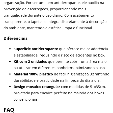
organização. Por ser um item antiderrapante, ele auxilia na
prevenção de escorregões, proporcionando mais
tranquilidade durante o uso diário. Com acabamento
transparente, o tapete se integra discretamente à decoração
do ambiente, mantendo a estética limpa e funcional.
Diferenciais
Superfície antiderrapante
que oferece maior aderência
e estabilidade, reduzindo o risco de acidentes no box.
Kit com 2 unidades
que permite cobrir uma área maior
ou utilizar em diferentes banheiros, otimizando o uso.
Material 100% plástico
de fácil higienização, garantindo
durabilidade e praticidade na limpeza do dia a dia.
Design mosaico retangular
com medidas de 51x35cm,
projetado para encaixe perfeito na maioria dos boxes
convencionais.
FAQ