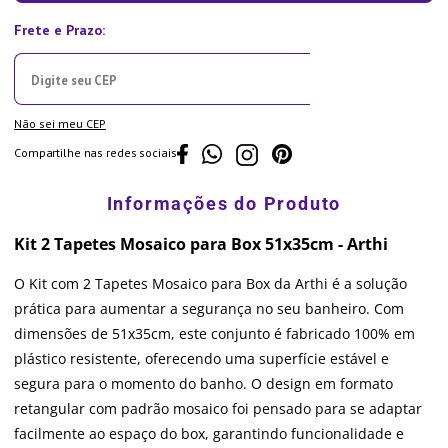
Não sei meu CEP
Compartilhe nas redes sociais
Kit 2 Tapetes Mosaico para Box 51x35cm - Arthi
O Kit com 2 Tapetes Mosaico para Box da Arthi é a solução
prática para aumentar a segurança no seu banheiro. Com
dimensões de 51x35cm, este conjunto é fabricado 100% em
plástico resistente, oferecendo uma superfície estável e
segura para o momento do banho. O design em formato
retangular com padrão mosaico foi pensado para se adaptar
facilmente ao espaço do box, garantindo funcionalidade e