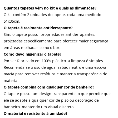
Quantos tapetes vêm no kit e quais as dimensões?
O kit contém 2 unidades do tapete, cada uma medindo
51x35cm.
O tapete é realmente antiderrapante?
Sim, o tapete possui propriedades antiderrapantes,
projetadas especificamente para oferecer maior segurança
em áreas molhadas como o box.
Como devo higienizar o tapete?
Por ser fabricado em 100% plástico, a limpeza é simples.
Recomenda-se o uso de água, sabão neutro e uma escova
macia para remover resíduos e manter a transparência do
material.
O tapete combina com qualquer cor de banheiro?
O tapete possui um design transparente, o que permite que
ele se adapte a qualquer cor de piso ou decoração de
banheiro, mantendo um visual discreto.
O material é resistente à umidade?