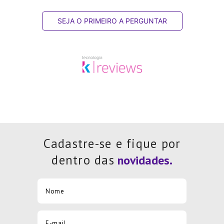
SEJA O PRIMEIRO A PERGUNTAR
Cadastre-se e fique por
dentro das