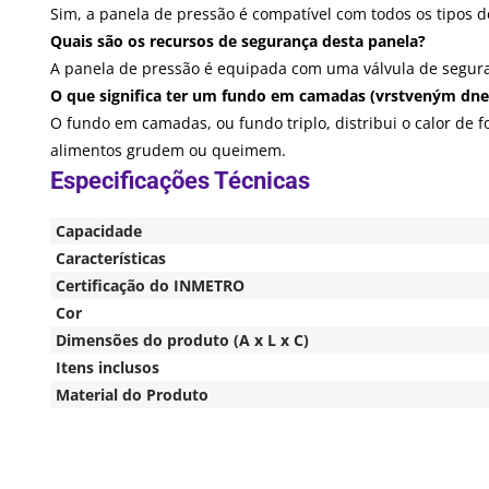
Sim, a panela de pressão é compatível com todos os tipos de
Quais são os recursos de segurança desta panela?
A panela de pressão é equipada com uma válvula de seguran
O que significa ter um fundo em camadas (vrstveným dn
O fundo em camadas, ou fundo triplo, distribui o calor de 
alimentos grudem ou queimem.
Capacidade
Características
Certificação do INMETRO
Cor
Dimensões do produto (A x L x C)
Itens inclusos
Material do Produto