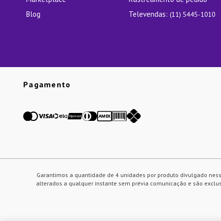
Blog
Televendas:
(11) 5445-1010
Pagamento
Garantimos a quantidade de 4 unidades por produto divulgado ness
alterados a qualquer instante sem prévia comunicação e são exclusi