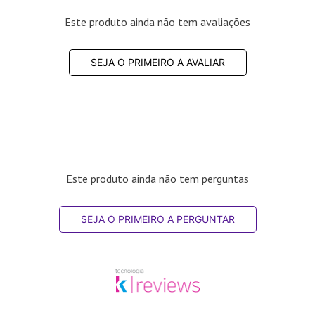
Este produto ainda não tem avaliações
SEJA O PRIMEIRO A AVALIAR
Este produto ainda não tem perguntas
SEJA O PRIMEIRO A PERGUNTAR