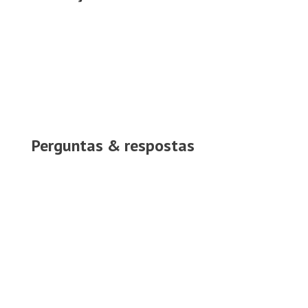
Perguntas & respostas