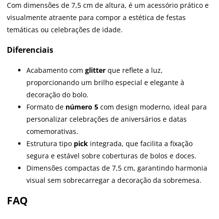
Com dimensões de 7,5 cm de altura, é um acessório prático e
visualmente atraente para compor a estética de festas
temáticas ou celebrações de idade.
Diferenciais
Acabamento com
glitter
que reflete a luz,
proporcionando um brilho especial e elegante à
decoração do bolo.
Formato de
número 5
com design moderno, ideal para
personalizar celebrações de aniversários e datas
comemorativas.
Estrutura tipo
pick
integrada, que facilita a fixação
segura e estável sobre coberturas de bolos e doces.
Dimensões compactas de 7,5 cm, garantindo harmonia
visual sem sobrecarregar a decoração da sobremesa.
FAQ