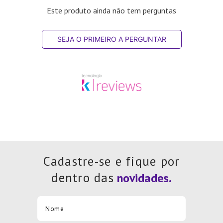
Este produto ainda não tem perguntas
SEJA O PRIMEIRO A PERGUNTAR
Cadastre-se e fique por
dentro das