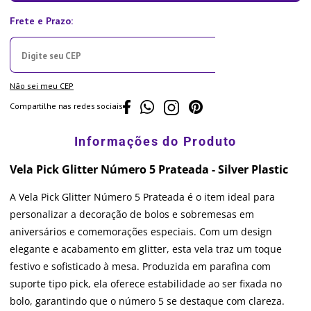
Não sei meu CEP
Compartilhe nas redes sociais
Vela Pick Glitter Número 5 Prateada - Silver Plastic
A Vela Pick Glitter Número 5 Prateada é o item ideal para
personalizar a decoração de bolos e sobremesas em
aniversários e comemorações especiais. Com um design
elegante e acabamento em glitter, esta vela traz um toque
festivo e sofisticado à mesa. Produzida em parafina com
suporte tipo pick, ela oferece estabilidade ao ser fixada no
bolo, garantindo que o número 5 se destaque com clareza.