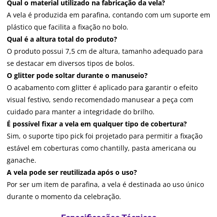
Qual o material utilizado na fabricação da vela?
A vela é produzida em parafina, contando com um suporte em
plástico que facilita a fixação no bolo.
Qual é a altura total do produto?
O produto possui 7,5 cm de altura, tamanho adequado para
se destacar em diversos tipos de bolos.
O glitter pode soltar durante o manuseio?
O acabamento com glitter é aplicado para garantir o efeito
visual festivo, sendo recomendado manusear a peça com
cuidado para manter a integridade do brilho.
É possível fixar a vela em qualquer tipo de cobertura?
Sim, o suporte tipo pick foi projetado para permitir a fixação
estável em coberturas como chantilly, pasta americana ou
ganache.
A vela pode ser reutilizada após o uso?
Por ser um item de parafina, a vela é destinada ao uso único
durante o momento da celebração.