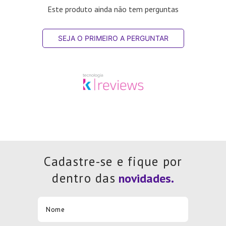
Este produto ainda não tem perguntas
SEJA O PRIMEIRO A PERGUNTAR
Cadastre-se e fique por
dentro das