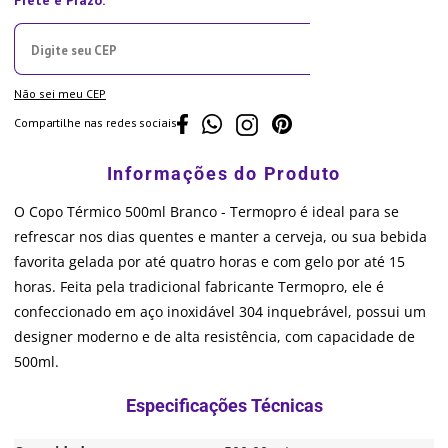
Não sei meu CEP
Compartilhe nas redes sociais
O Copo Térmico 500ml Branco - Termopro é ideal para se
refrescar nos dias quentes e manter a cerveja, ou sua bebida
favorita gelada por até quatro horas e com gelo por até 15
horas. Feita pela tradicional fabricante Termopro, ele é
confeccionado em aço inoxidável 304 inquebrável, possui um
designer moderno e de alta resistência, com capacidade de
500ml.