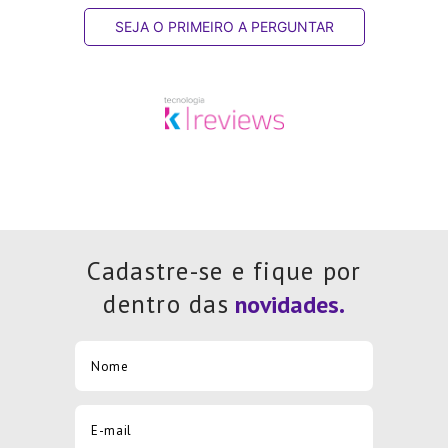
SEJA O PRIMEIRO A PERGUNTAR
Cadastre-se e fique por
dentro das