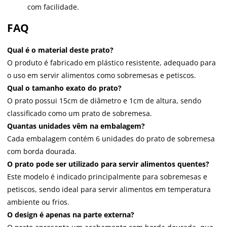
com facilidade.
FAQ
Qual é o material deste prato?
O produto é fabricado em plástico resistente, adequado para
o uso em servir alimentos como sobremesas e petiscos.
Qual o tamanho exato do prato?
O prato possui 15cm de diâmetro e 1cm de altura, sendo
classificado como um prato de sobremesa.
Quantas unidades vêm na embalagem?
Cada embalagem contém 6 unidades do prato de sobremesa
com borda dourada.
O prato pode ser utilizado para servir alimentos quentes?
Este modelo é indicado principalmente para sobremesas e
petiscos, sendo ideal para servir alimentos em temperatura
ambiente ou frios.
O design é apenas na parte externa?