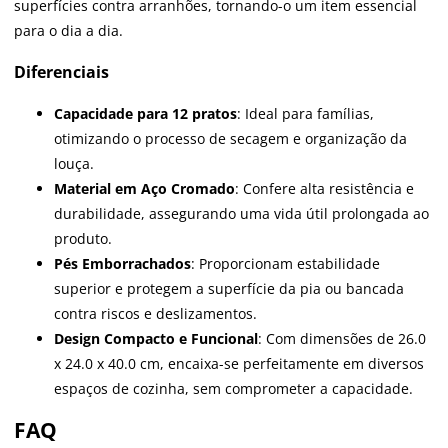
superfícies contra arranhões, tornando-o um item essencial
para o dia a dia.
Diferenciais
Capacidade para 12 pratos
: Ideal para famílias,
otimizando o processo de secagem e organização da
louça.
Material em Aço Cromado
: Confere alta resistência e
durabilidade, assegurando uma vida útil prolongada ao
produto.
Pés Emborrachados
: Proporcionam estabilidade
superior e protegem a superfície da pia ou bancada
contra riscos e deslizamentos.
Design Compacto e Funcional
: Com dimensões de 26.0
x 24.0 x 40.0 cm, encaixa-se perfeitamente em diversos
espaços de cozinha, sem comprometer a capacidade.
FAQ