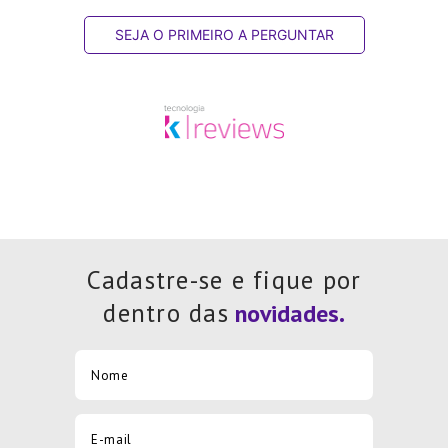
SEJA O PRIMEIRO A PERGUNTAR
Cadastre-se e fique por
dentro das