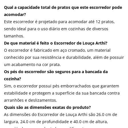
Qual a capacidade total de pratos que este escorredor pode
acomodar?
Este escorredor é projetado para acomodar até 12 pratos,
sendo ideal para o uso diário em cozinhas de diversos
tamanhos.
De que material é feito o Escorredor de Louça Arthi?
O escorredor é fabricado em aço cromado, um material
conhecido por sua resistência e durabilidade, além de possuir
um acabamento na cor prata.
Os pés do escorredor são seguros para a bancada da
cozinha?
Sim, o escorredor possui pés emborrachados que garantem
estabilidade e protegem a superfície da sua bancada contra
arranhões e deslizamentos.
Quais são as dimensões exatas do produto?
As dimensões do Escorredor de Louça Arthi são 26.0 cm de
largura, 24.0 cm de profundidade e 40.0 cm de altura,