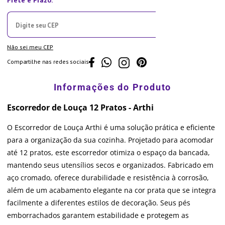
Não sei meu CEP
Compartilhe nas redes sociais
Escorredor de Louça 12 Pratos - Arthi
O Escorredor de Louça Arthi é uma solução prática e eficiente
para a organização da sua cozinha. Projetado para acomodar
até 12 pratos, este escorredor otimiza o espaço da bancada,
mantendo seus utensílios secos e organizados. Fabricado em
aço cromado, oferece durabilidade e resistência à corrosão,
além de um acabamento elegante na cor prata que se integra
facilmente a diferentes estilos de decoração. Seus pés
emborrachados garantem estabilidade e protegem as