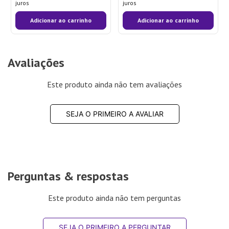
juros
juros
Adicionar ao carrinho
Adicionar ao carrinho
Avaliações
Este produto ainda não tem avaliações
SEJA O PRIMEIRO A AVALIAR
Perguntas & respostas
Este produto ainda não tem perguntas
SEJA O PRIMEIRO A PERGUNTAR