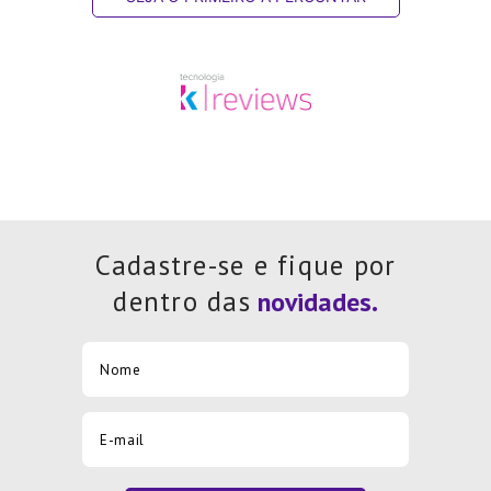
Cadastre-se e fique por
dentro das