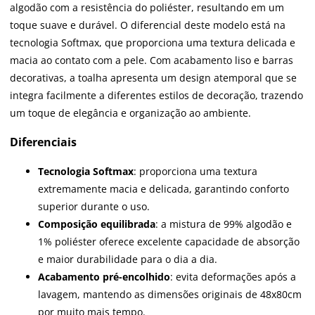
algodão com a resistência do poliéster, resultando em um
toque suave e durável. O diferencial deste modelo está na
tecnologia Softmax, que proporciona uma textura delicada e
macia ao contato com a pele. Com acabamento liso e barras
decorativas, a toalha apresenta um design atemporal que se
integra facilmente a diferentes estilos de decoração, trazendo
um toque de elegância e organização ao ambiente.
Diferenciais
Tecnologia Softmax
: proporciona uma textura
extremamente macia e delicada, garantindo conforto
superior durante o uso.
Composição equilibrada
: a mistura de 99% algodão e
1% poliéster oferece excelente capacidade de absorção
e maior durabilidade para o dia a dia.
Acabamento pré-encolhido
: evita deformações após a
lavagem, mantendo as dimensões originais de 48x80cm
por muito mais tempo.