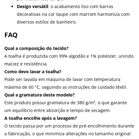
Design versátil
: o acabamento liso com barras
decorativas na cor taupe com marrom harmoniza com
diversos estilos de banheiro.
FAQ
Qual a composição do tecido?
A toalha é produzida com 99% algodão e 1% poliéster, unindo
maciez e resistência.
Como devo lavar a toalha?
Pode ser lavada em máquina de lavar com temperatura
máxima de 60 °C, seguindo as instruções de cuidado têxtil.
Qual a gramatura deste modelo?
Este produto possui gramatura de 380 g/m², o que garante
um equilíbrio entre absorção e tempo de secagem.
A toalha encolhe após a lavagem?
O tecido passa por um processo de pré-encolhimento durante
a fabricação, o que minimiza alterações no tamanho original