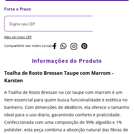
Não sei meu CEP
Compartilhe nas redes sociais
Toalha de Rosto Bressan Taupe com Marrom -
Karsten
A Toalha de Rosto Bressan na cor taupe com marrom é um
item essencial para quem busca funcionalidade e estética no
banheiro. Com dimensões de 48x80cm, ela oferece o tamanho
ideal para o uso diário, garantindo conforto e praticidade.
Confeccionada com uma composição de 99% algodão e 1%
poliéster, esta peça combina a absorção natural das fibras de