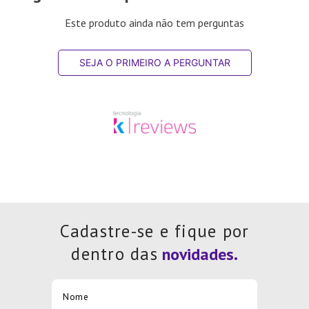
Este produto ainda não tem perguntas
SEJA O PRIMEIRO A PERGUNTAR
Cadastre-se e fique por
dentro das