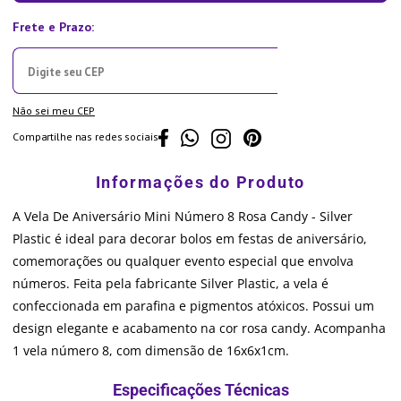
Não sei meu CEP
Compartilhe nas redes sociais
A Vela De Aniversário Mini Número 8 Rosa Candy - Silver
Plastic é ideal para decorar bolos em festas de aniversário,
comemorações ou qualquer evento especial que envolva
números. Feita pela fabricante Silver Plastic, a vela é
confeccionada em parafina e pigmentos atóxicos. Possui um
design elegante e acabamento na cor rosa candy. Acompanha
1 vela número 8, com dimensão de 16x6x1cm.