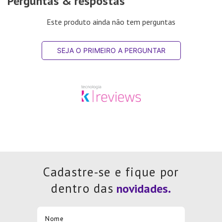
Perguntas & respostas
Este produto ainda não tem perguntas
SEJA O PRIMEIRO A PERGUNTAR
Cadastre-se e fique por
dentro das