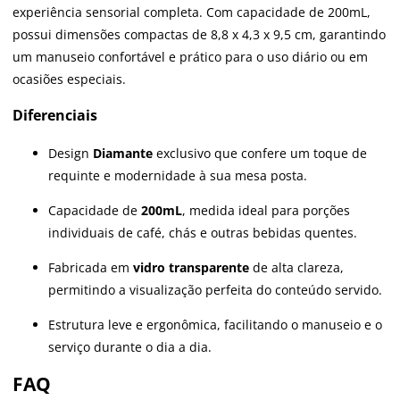
experiência sensorial completa. Com capacidade de 200mL,
possui dimensões compactas de 8,8 x 4,3 x 9,5 cm, garantindo
um manuseio confortável e prático para o uso diário ou em
ocasiões especiais.
Diferenciais
Design
Diamante
exclusivo que confere um toque de
requinte e modernidade à sua mesa posta.
Capacidade de
200mL
, medida ideal para porções
individuais de café, chás e outras bebidas quentes.
Fabricada em
vidro transparente
de alta clareza,
permitindo a visualização perfeita do conteúdo servido.
Estrutura leve e ergonômica, facilitando o manuseio e o
serviço durante o dia a dia.
FAQ