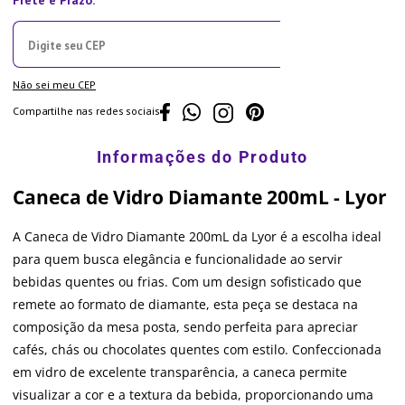
Não sei meu CEP
Compartilhe nas redes sociais
Caneca de Vidro Diamante 200mL - Lyor
A Caneca de Vidro Diamante 200mL da Lyor é a escolha ideal
para quem busca elegância e funcionalidade ao servir
bebidas quentes ou frias. Com um design sofisticado que
remete ao formato de diamante, esta peça se destaca na
composição da mesa posta, sendo perfeita para apreciar
cafés, chás ou chocolates quentes com estilo. Confeccionada
em vidro de excelente transparência, a caneca permite
visualizar a cor e a textura da bebida, proporcionando uma