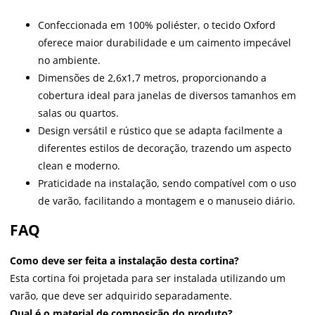
Confeccionada em 100% poliéster, o tecido Oxford
oferece maior durabilidade e um caimento impecável
no ambiente.
Dimensões de 2,6x1,7 metros, proporcionando a
cobertura ideal para janelas de diversos tamanhos em
salas ou quartos.
Design versátil e rústico que se adapta facilmente a
diferentes estilos de decoração, trazendo um aspecto
clean e moderno.
Praticidade na instalação, sendo compatível com o uso
de varão, facilitando a montagem e o manuseio diário.
FAQ
Como deve ser feita a instalação desta cortina?
Esta cortina foi projetada para ser instalada utilizando um
varão, que deve ser adquirido separadamente.
Qual é o material de composição do produto?