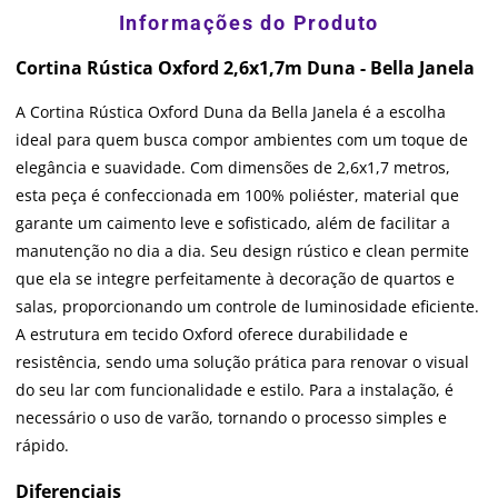
Cortina Rústica Oxford 2,6x1,7m Duna - Bella Janela
A Cortina Rústica Oxford Duna da Bella Janela é a escolha
ideal para quem busca compor ambientes com um toque de
elegância e suavidade. Com dimensões de 2,6x1,7 metros,
esta peça é confeccionada em 100% poliéster, material que
garante um caimento leve e sofisticado, além de facilitar a
manutenção no dia a dia. Seu design rústico e clean permite
que ela se integre perfeitamente à decoração de quartos e
salas, proporcionando um controle de luminosidade eficiente.
A estrutura em tecido Oxford oferece durabilidade e
resistência, sendo uma solução prática para renovar o visual
do seu lar com funcionalidade e estilo. Para a instalação, é
necessário o uso de varão, tornando o processo simples e
rápido.
Diferenciais