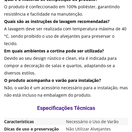
O produto é confeccionado em 100% poliéster, garantindo
resistência e facilidade na manutenção.
Quais são as instruções de lavagem recomendadas?
A lavagem deve ser realizada com temperatura máxima de 40
°C, sendo proibido o uso de alvejantes para preservar o
tecido.
Em quais ambientes a cortina pode ser utilizada?
Devido ao seu design rústico e clean, ela é indicada para
compor a decoração de salas e quartos, adaptando-se a
diversos estilos.
O produto acompanha o varão para instalação?
Não, o varão é um acessório necessário para a instalação, mas
não está incluso na embalagem do produto.
Características
Necessário o Uso de Varão
Dicas de uso e preservação
Não Utilizar Alvejantes