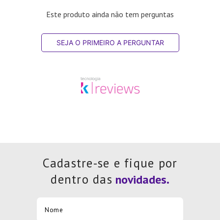
Este produto ainda não tem perguntas
SEJA O PRIMEIRO A PERGUNTAR
Cadastre-se e fique por
dentro das