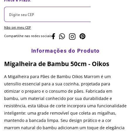
Não sei meu CEP
Compartilhe nas redes sociais
Migalheira de Bambu 50cm - Oikos
A Migalheira para Pães de Bambu Oikos Marrom é um
utensílio essencial para a sua cozinha, projetada para
otimizar o preparo e o consumo de pães. Fabricada em
bambu, um material conhecido por sua durabilidade e
resistência, esta tábua de corte incorpora uma funcionalidade
inteligente: uma grade removível que coleta as migalhas,
mantendo a bancada limpa. Seu design prático e a cor
marrom natural do bambu adicionam um toque de elegância