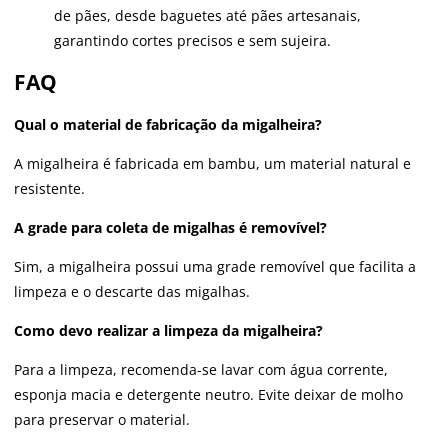
de pães, desde baguetes até pães artesanais,
garantindo cortes precisos e sem sujeira.
FAQ
Qual o material de fabricação da migalheira?
A migalheira é fabricada em bambu, um material natural e
resistente.
A grade para coleta de migalhas é removível?
Sim, a migalheira possui uma grade removível que facilita a
limpeza e o descarte das migalhas.
Como devo realizar a limpeza da migalheira?
Para a limpeza, recomenda-se lavar com água corrente,
esponja macia e detergente neutro. Evite deixar de molho
para preservar o material.