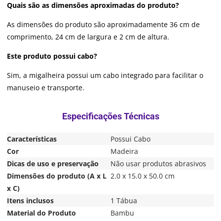
Quais são as dimensões aproximadas do produto?
As dimensões do produto são aproximadamente 36 cm de
comprimento, 24 cm de largura e 2 cm de altura.
Este produto possui cabo?
Sim, a migalheira possui um cabo integrado para facilitar o
manuseio e transporte.
Características
Possui Cabo
Cor
Madeira
Dicas de uso e preservação
Não usar produtos abrasivos
Dimensões do produto (A x L
2.0 x 15.0 x 50.0 cm
x C)
Itens inclusos
1 Tábua
Material do Produto
Bambu