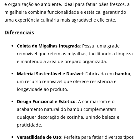
e organização ao ambiente. Ideal para fatiar pães frescos, a
migalheira combina funcionalidade e estética, garantindo
uma experiência culinária mais agradável e eficiente.
Diferenciais
Coleta de Migalhas Integrada
: Possui uma grade
removível que retém as migalhas, facilitando a limpeza
e mantendo a área de preparo organizada.
Material Sustentável e Durável
: Fabricada em
bambu
,
um recurso renovável que oferece resistência e
longevidade ao produto.
Design Funcional e Estético
: A cor marrom e o
acabamento natural do bambu complementam
qualquer decoração de cozinha, unindo beleza e
praticidade.
Versatilidade de Uso
: Perfeita para fatiar diversos tipos