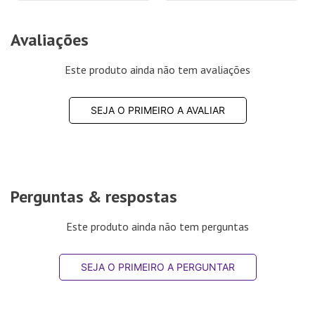
Avaliações
Este produto ainda não tem avaliações
SEJA O PRIMEIRO A AVALIAR
Perguntas & respostas
Este produto ainda não tem perguntas
SEJA O PRIMEIRO A PERGUNTAR