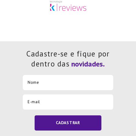
Cadastre-se e fique por
dentro das
CADASTRAR