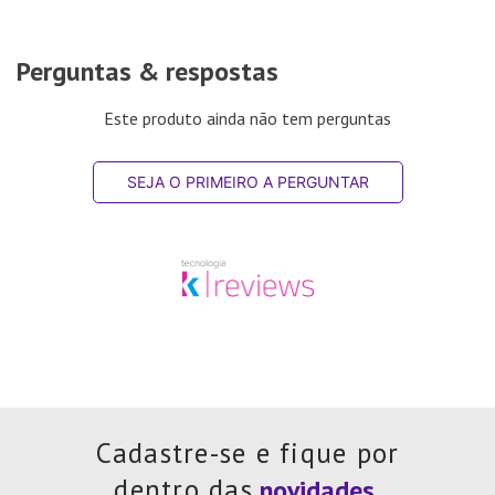
Perguntas & respostas
Este produto ainda não tem perguntas
SEJA O PRIMEIRO A PERGUNTAR
Cadastre-se e fique por
dentro das