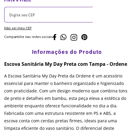
Não sei meu CEP
Compartilhe nas redes sociais
Escova Sanitária My Day Preta com Tampa - Ordene
A Escova Sanitária My Day Preta da Ordene é um acessório
essencial para manter o banheiro organizado e higienizado
com praticidade. Com um design moderno que combina tons
de preto e detalhes em bambu, esta peça eleva a estética do
ambiente enquanto oferece funcionalidade no dia a dia.
Fabricada com uma estrutura resistente em PS e ABS, a
escova conta com cerdas pretas firmes, ideais para uma
limpeza eficiente do vaso sanitário. O diferencial deste