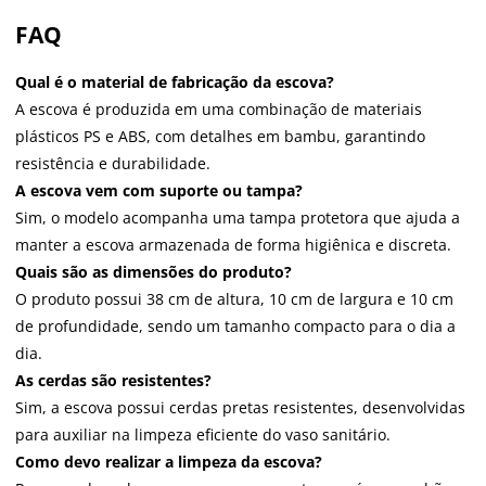
FAQ
Qual é o material de fabricação da escova?
A escova é produzida em uma combinação de materiais
plásticos PS e ABS, com detalhes em bambu, garantindo
resistência e durabilidade.
A escova vem com suporte ou tampa?
Sim, o modelo acompanha uma tampa protetora que ajuda a
manter a escova armazenada de forma higiênica e discreta.
Quais são as dimensões do produto?
O produto possui 38 cm de altura, 10 cm de largura e 10 cm
de profundidade, sendo um tamanho compacto para o dia a
dia.
As cerdas são resistentes?
Sim, a escova possui cerdas pretas resistentes, desenvolvidas
para auxiliar na limpeza eficiente do vaso sanitário.
Como devo realizar a limpeza da escova?