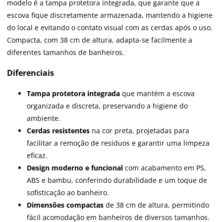
modelo é a tampa protetora integrada, que garante que a
escova fique discretamente armazenada, mantendo a higiene
do local e evitando o contato visual com as cerdas após o uso.
Compacta, com 38 cm de altura, adapta-se facilmente a
diferentes tamanhos de banheiros.
Diferenciais
Tampa protetora integrada
que mantém a escova
organizada e discreta, preservando a higiene do
ambiente.
Cerdas resistentes
na cor preta, projetadas para
facilitar a remoção de resíduos e garantir uma limpeza
eficaz.
Design moderno e funcional
com acabamento em PS,
ABS e bambu, conferindo durabilidade e um toque de
sofisticação ao banheiro.
Dimensões compactas
de 38 cm de altura, permitindo
fácil acomodação em banheiros de diversos tamanhos.