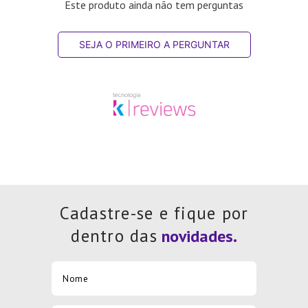
Este produto ainda não tem perguntas
SEJA O PRIMEIRO A PERGUNTAR
Cadastre-se e fique por
dentro das