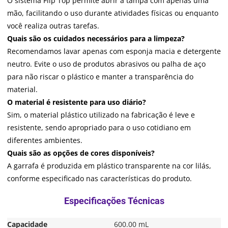
O sistema Flip Top permite abrir a tampa com apenas uma
mão, facilitando o uso durante atividades físicas ou enquanto
você realiza outras tarefas.
Quais são os cuidados necessários para a limpeza?
Recomendamos lavar apenas com esponja macia e detergente
neutro. Evite o uso de produtos abrasivos ou palha de aço
para não riscar o plástico e manter a transparência do
material.
O material é resistente para uso diário?
Sim, o material plástico utilizado na fabricação é leve e
resistente, sendo apropriado para o uso cotidiano em
diferentes ambientes.
Quais são as opções de cores disponíveis?
A garrafa é produzida em plástico transparente na cor lilás,
conforme especificado nas características do produto.
Capacidade
600.00 mL