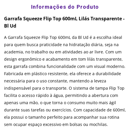
Garrafa Squeeze Flip Top 600mL Lilás Transparente -
Bl Ud
A Garrafa Squeeze Flip Top 600mL da Bl Ud é a escolha ideal
para quem busca praticidade na hidratação diária, seja na
academia, no trabalho ou em atividades ao ar livre. Com um
design ergonômico e acabamento em tom lilás transparente,
esta garrafa combina funcionalidade com um visual moderno.
Fabricada em plástico resistente, ela oferece a durabilidade
necessária para o uso constante, mantendo a leveza
indispensável para o transporte. O sistema de tampa Flip Top
facilita o acesso rápido à água, permitindo a abertura com
apenas uma mão, o que torna o consumo muito mais ágil
durante suas tarefas ou exercícios. Com capacidade de 600ml,
ela possui o tamanho perfeito para acompanhar sua rotina
sem ocupar espaço excessivo em bolsas ou mochilas.