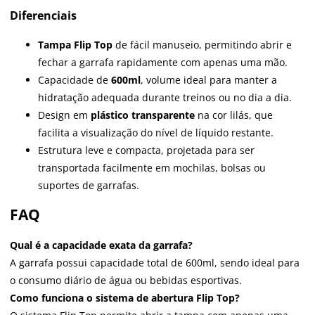
Diferenciais
Tampa Flip Top
de fácil manuseio, permitindo abrir e
fechar a garrafa rapidamente com apenas uma mão.
Capacidade de
600ml
, volume ideal para manter a
hidratação adequada durante treinos ou no dia a dia.
Design em
plástico transparente
na cor lilás, que
facilita a visualização do nível de líquido restante.
Estrutura leve e compacta, projetada para ser
transportada facilmente em mochilas, bolsas ou
suportes de garrafas.
FAQ
Qual é a capacidade exata da garrafa?
A garrafa possui capacidade total de 600ml, sendo ideal para
o consumo diário de água ou bebidas esportivas.
Como funciona o sistema de abertura Flip Top?