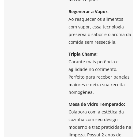
Regenerar a Vapor:
Ao reaquecer os alimentos
com vapor, essa tecnologia
preserva o sabor e o aroma da
comida sem ressecá-la.
Tripla Chama:
Garante mais potência e
agilidade no cozimento.
Perfeito para receber panelas
maiores e deixa sua receita
homogênea.
Mesa de Vidro Temperado:
Colabora com a estética da
cozinha com seu design
moderno e traz praticidade na
limpeza. Possui 2 anos de