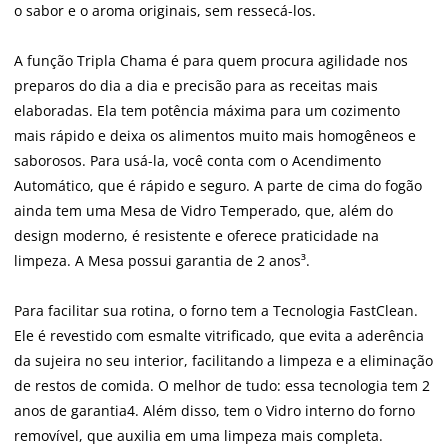
o sabor e o aroma originais, sem ressecá-los.
A função Tripla Chama é para quem procura agilidade nos
preparos do dia a dia e precisão para as receitas mais
elaboradas. Ela tem potência máxima para um cozimento
mais rápido e deixa os alimentos muito mais homogêneos e
saborosos. Para usá-la, você conta com o Acendimento
Automático, que é rápido e seguro. A parte de cima do fogão
ainda tem uma Mesa de Vidro Temperado, que, além do
design moderno, é resistente e oferece praticidade na
limpeza. A Mesa possui garantia de 2 anos³.
Para facilitar sua rotina, o forno tem a Tecnologia FastClean.
Ele é revestido com esmalte vitrificado, que evita a aderência
da sujeira no seu interior, facilitando a limpeza e a eliminação
de restos de comida. O melhor de tudo: essa tecnologia tem 2
anos de garantia4. Além disso, tem o Vidro interno do forno
removível, que auxilia em uma limpeza mais completa.