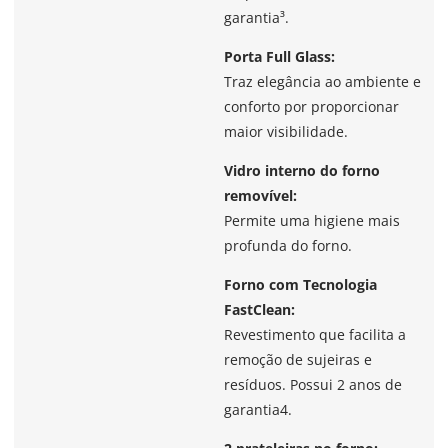
garantia³.
Porta Full Glass:
Traz elegância ao ambiente e
conforto por proporcionar
maior visibilidade.
Vidro interno do forno
removível:
Permite uma higiene mais
profunda do forno.
Forno com Tecnologia
FastClean:
Revestimento que facilita a
remoção de sujeiras e
resíduos. Possui 2 anos de
garantia4.