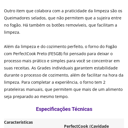
Outro item que colabora com a praticidade da limpeza são os
Queimadores selados, que não permitem que a sujeira entre
no fogão. Há também os botões removíveis, que facilitam a
limpeza.
Além da limpeza e do cozimento perfeito, o forno do Fogão
com PerfectCook Preto (FE5GB) foi pensado para deixar o
processo mais prático e simples para você se concentrar em
suas receitas. As Grades individuais garantem estabilidade
durante o processo de cozimento, além de facilitar na hora da
limpeza. Para completar a experiência, o forno tem 2
prateleiras manuais, que permitem que mais de um alimento
seja preparado ao mesmo tempo.
Características
PerfectCook (Cavidade