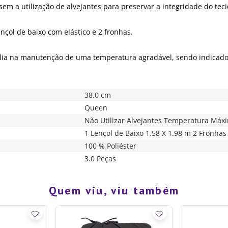
m a utilização de alvejantes para preservar a integridade do teci
nçol de baixo com elástico e 2 fronhas.
lia na manutenção de uma temperatura agradável, sendo indicado
38.0 cm
Queen
Não Utilizar Alvejantes Temperatura Máx
1 Lençol de Baixo 1.58 X 1.98 m 2 Fronhas
100 % Poliéster
3.0 Peças
Quem viu, viu também