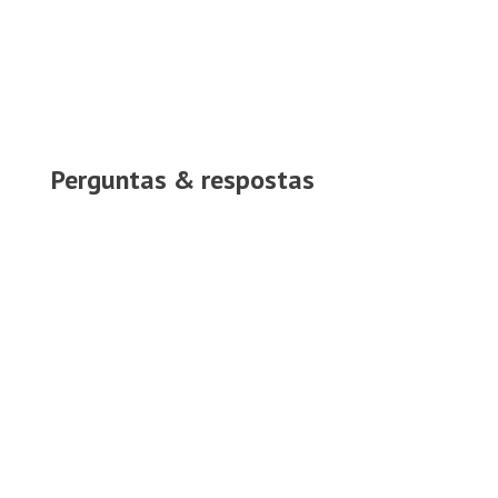
Perguntas & respostas