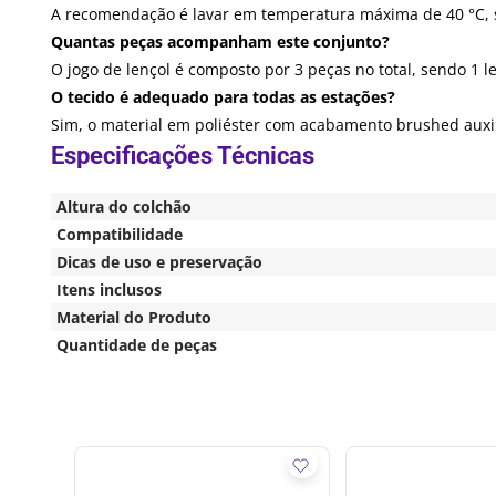
A recomendação é lavar em temperatura máxima de 40 °C, se
Quantas peças acompanham este conjunto?
O jogo de lençol é composto por 3 peças no total, sendo 1 le
O tecido é adequado para todas as estações?
Sim, o material em poliéster com acabamento brushed auxi
Altura do colchão
Compatibilidade
Dicas de uso e preservação
Itens inclusos
Material do Produto
Quantidade de peças