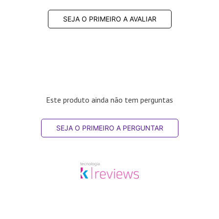
SEJA O PRIMEIRO A AVALIAR
Este produto ainda não tem perguntas
SEJA O PRIMEIRO A PERGUNTAR