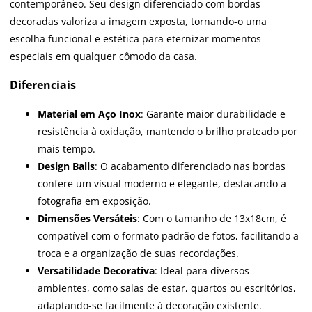
contemporâneo. Seu design diferenciado com bordas
decoradas valoriza a imagem exposta, tornando-o uma
escolha funcional e estética para eternizar momentos
especiais em qualquer cômodo da casa.
Diferenciais
Material em Aço Inox
: Garante maior durabilidade e
resistência à oxidação, mantendo o brilho prateado por
mais tempo.
Design Balls
: O acabamento diferenciado nas bordas
confere um visual moderno e elegante, destacando a
fotografia em exposição.
Dimensões Versáteis
: Com o tamanho de 13x18cm, é
compatível com o formato padrão de fotos, facilitando a
troca e a organização de suas recordações.
Versatilidade Decorativa
: Ideal para diversos
ambientes, como salas de estar, quartos ou escritórios,
adaptando-se facilmente à decoração existente.