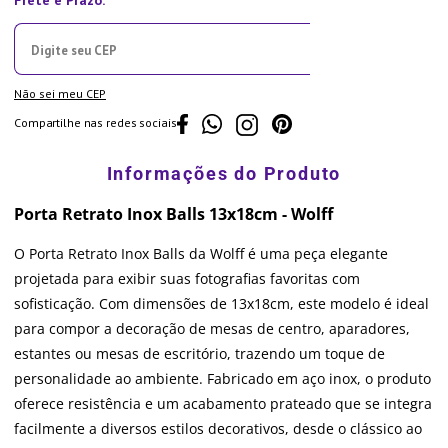
Não sei meu CEP
Compartilhe nas redes sociais
Porta Retrato Inox Balls 13x18cm - Wolff
O Porta Retrato Inox Balls da Wolff é uma peça elegante
projetada para exibir suas fotografias favoritas com
sofisticação. Com dimensões de 13x18cm, este modelo é ideal
para compor a decoração de mesas de centro, aparadores,
estantes ou mesas de escritório, trazendo um toque de
personalidade ao ambiente. Fabricado em aço inox, o produto
oferece resistência e um acabamento prateado que se integra
facilmente a diversos estilos decorativos, desde o clássico ao