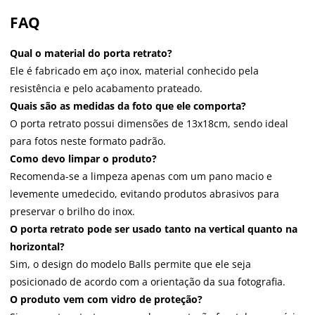
FAQ
Qual o material do porta retrato?
Ele é fabricado em aço inox, material conhecido pela
resistência e pelo acabamento prateado.
Quais são as medidas da foto que ele comporta?
O porta retrato possui dimensões de 13x18cm, sendo ideal
para fotos neste formato padrão.
Como devo limpar o produto?
Recomenda-se a limpeza apenas com um pano macio e
levemente umedecido, evitando produtos abrasivos para
preservar o brilho do inox.
O porta retrato pode ser usado tanto na vertical quanto na
horizontal?
Sim, o design do modelo Balls permite que ele seja
posicionado de acordo com a orientação da sua fotografia.
O produto vem com vidro de proteção?