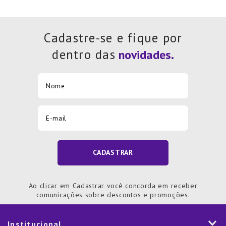
Cadastre-se e fique por
dentro das
CADASTRAR
Ao clicar em Cadastrar você concorda em receber
comunicações sobre descontos e promoções.
Institucional