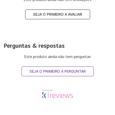
SEJA O PRIMEIRO A AVALIAR
Perguntas & respostas
Este produto ainda não tem perguntas
SEJA O PRIMEIRO A PERGUNTAR