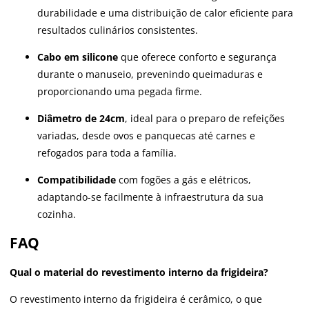
durabilidade e uma distribuição de calor eficiente para
resultados culinários consistentes.
Cabo em silicone
que oferece conforto e segurança
durante o manuseio, prevenindo queimaduras e
proporcionando uma pegada firme.
Diâmetro de 24cm
, ideal para o preparo de refeições
variadas, desde ovos e panquecas até carnes e
refogados para toda a família.
Compatibilidade
com fogões a gás e elétricos,
adaptando-se facilmente à infraestrutura da sua
cozinha.
FAQ
Qual o material do revestimento interno da frigideira?
O revestimento interno da frigideira é cerâmico, o que