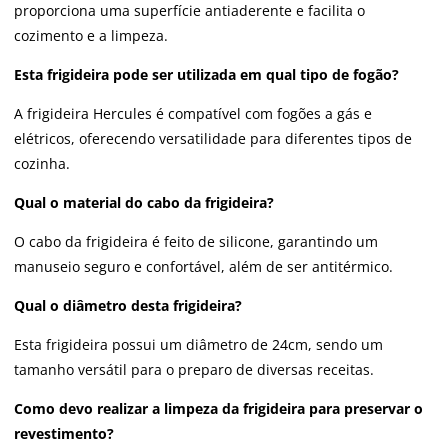
proporciona uma superfície antiaderente e facilita o
cozimento e a limpeza.
Esta frigideira pode ser utilizada em qual tipo de fogão?
A frigideira Hercules é compatível com fogões a gás e
elétricos, oferecendo versatilidade para diferentes tipos de
cozinha.
Qual o material do cabo da frigideira?
O cabo da frigideira é feito de silicone, garantindo um
manuseio seguro e confortável, além de ser antitérmico.
Qual o diâmetro desta frigideira?
Esta frigideira possui um diâmetro de 24cm, sendo um
tamanho versátil para o preparo de diversas receitas.
Como devo realizar a limpeza da frigideira para preservar o
revestimento?