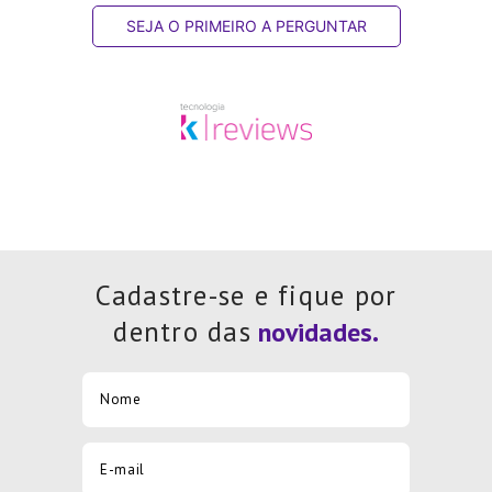
SEJA O PRIMEIRO A PERGUNTAR
Cadastre-se e fique por
dentro das