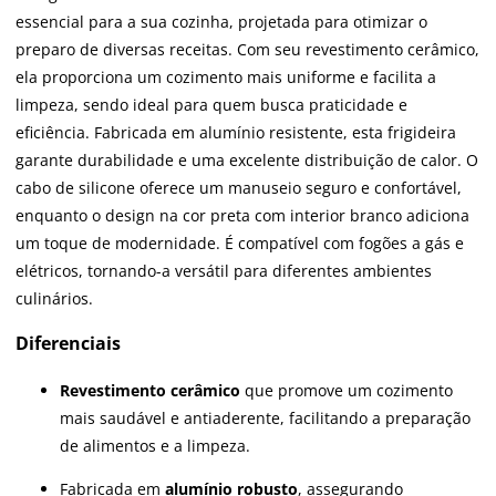
essencial para a sua cozinha, projetada para otimizar o
preparo de diversas receitas. Com seu revestimento cerâmico,
ela proporciona um cozimento mais uniforme e facilita a
limpeza, sendo ideal para quem busca praticidade e
eficiência. Fabricada em alumínio resistente, esta frigideira
garante durabilidade e uma excelente distribuição de calor. O
cabo de silicone oferece um manuseio seguro e confortável,
enquanto o design na cor preta com interior branco adiciona
um toque de modernidade. É compatível com fogões a gás e
elétricos, tornando-a versátil para diferentes ambientes
culinários.
Diferenciais
Revestimento cerâmico
que promove um cozimento
mais saudável e antiaderente, facilitando a preparação
de alimentos e a limpeza.
Fabricada em
alumínio robusto
, assegurando