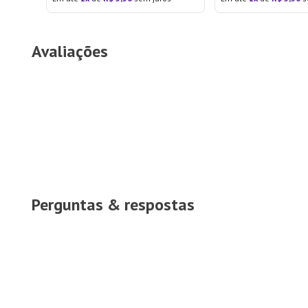
Avaliações
Perguntas & respostas