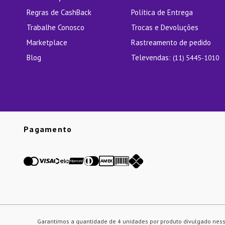
Regras de CashBack
Política de Entrega
Trabalhe Conosco
Trocas e Devoluções
Marketplace
Rastreamento de pedido
Blog
Televendas:
(11) 5445-1010
Pagamento
Garantimos a quantidade de 4 unidades por produto divulgado ness