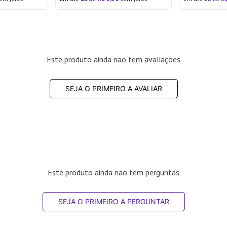
Este produto ainda não tem avaliações
SEJA O PRIMEIRO A AVALIAR
Este produto ainda não tem perguntas
SEJA O PRIMEIRO A PERGUNTAR