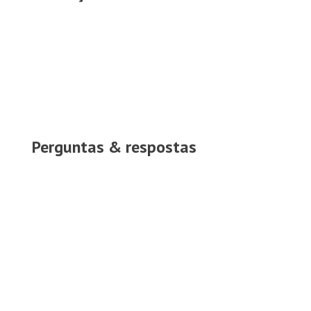
Perguntas & respostas