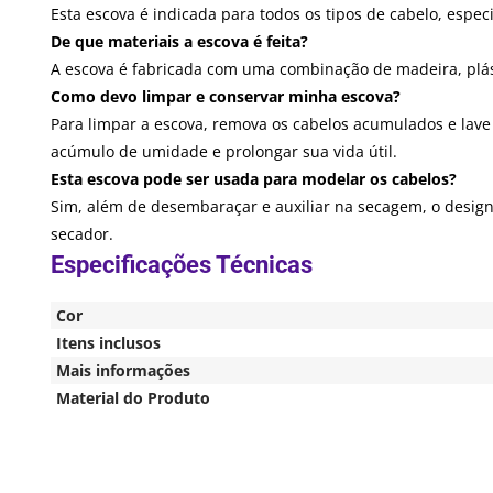
Esta escova é indicada para todos os tipos de cabelo, es
De que materiais a escova é feita?
A escova é fabricada com uma combinação de madeira, plástic
Como devo limpar e conservar minha escova?
Para limpar a escova, remova os cabelos acumulados e lave
acúmulo de umidade e prolongar sua vida útil.
Esta escova pode ser usada para modelar os cabelos?
Sim, além de desembaraçar e auxiliar na secagem, o desig
secador.
Cor
Itens inclusos
Mais informações
Material do Produto