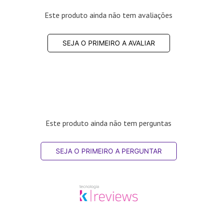
Este produto ainda não tem avaliações
SEJA O PRIMEIRO A AVALIAR
Este produto ainda não tem perguntas
SEJA O PRIMEIRO A PERGUNTAR