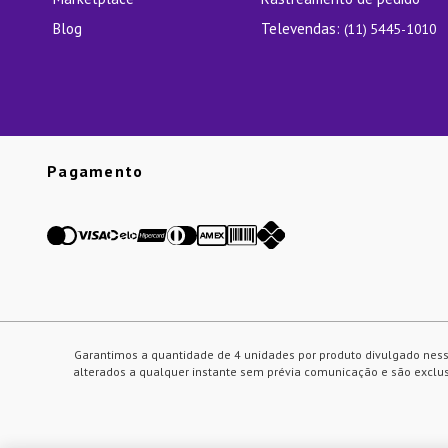
Blog
Televendas:
(11) 5445-1010
Pagamento
Garantimos a quantidade de 4 unidades por produto divulgado ness
alterados a qualquer instante sem prévia comunicação e são exclusi