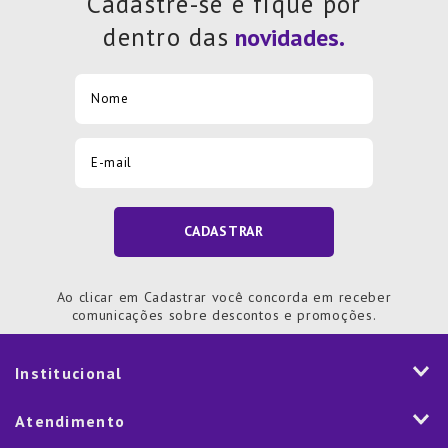
Cadastre-se e fique por
dentro das
CADASTRAR
Ao clicar em Cadastrar você concorda em receber
comunicações sobre descontos e promoções.
Institucional
História
Atendimento
Visão e Valores