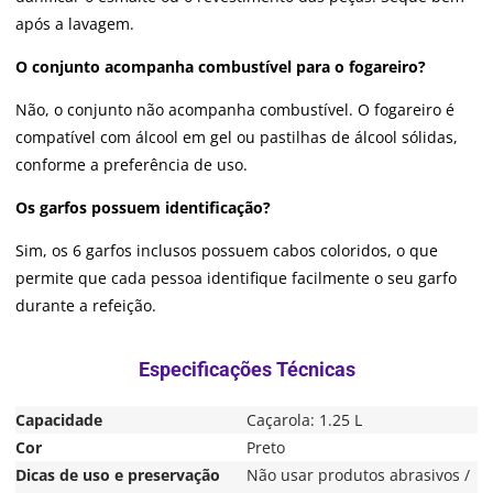
após a lavagem.
O conjunto acompanha combustível para o fogareiro?
Não, o conjunto não acompanha combustível. O fogareiro é
compatível com álcool em gel ou pastilhas de álcool sólidas,
conforme a preferência de uso.
Os garfos possuem identificação?
Sim, os 6 garfos inclusos possuem cabos coloridos, o que
permite que cada pessoa identifique facilmente o seu garfo
durante a refeição.
Capacidade
Caçarola: 1.25 L
Cor
Preto
Dicas de uso e preservação
Não usar produtos abrasivos /