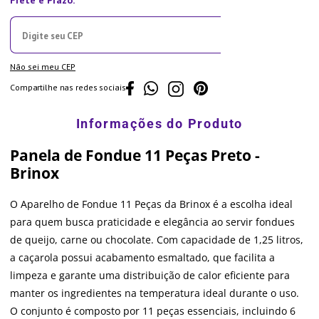
Não sei meu CEP
Compartilhe nas redes sociais
Panela de Fondue 11 Peças Preto -
Brinox
O Aparelho de Fondue 11 Peças da Brinox é a escolha ideal
para quem busca praticidade e elegância ao servir fondues
de queijo, carne ou chocolate. Com capacidade de 1,25 litros,
a caçarola possui acabamento esmaltado, que facilita a
limpeza e garante uma distribuição de calor eficiente para
manter os ingredientes na temperatura ideal durante o uso.
O conjunto é composto por 11 peças essenciais, incluindo 6