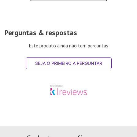
Perguntas & respostas
Este produto ainda não tem perguntas
SEJA O PRIMEIRO A PERGUNTAR