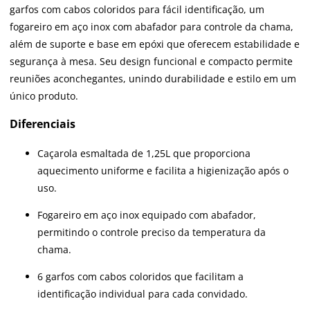
garfos com cabos coloridos para fácil identificação, um
fogareiro em aço inox com abafador para controle da chama,
além de suporte e base em epóxi que oferecem estabilidade e
segurança à mesa. Seu design funcional e compacto permite
reuniões aconchegantes, unindo durabilidade e estilo em um
único produto.
Diferenciais
Caçarola esmaltada de 1,25L que proporciona
aquecimento uniforme e facilita a higienização após o
uso.
Fogareiro em aço inox equipado com abafador,
permitindo o controle preciso da temperatura da
chama.
6 garfos com cabos coloridos que facilitam a
identificação individual para cada convidado.