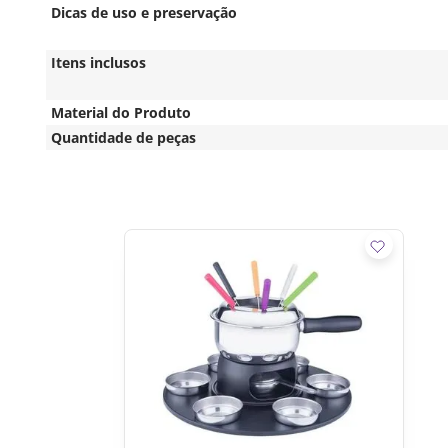
Dicas de uso e preservação
Itens inclusos
Material do Produto
Quantidade de peças