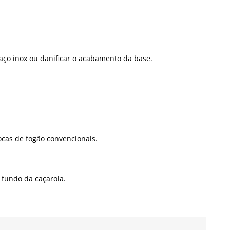
aço inox ou danificar o acabamento da base.
ocas de fogão convencionais.
 fundo da caçarola.