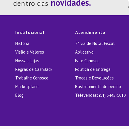
dentro das
Institucional
Atendimento
História
2ª via de Notal Fiscal
Visão e Valores
Aplicativo
Nossas Lojas
Fale Conosco
Regras de CashBack
Política de Entrega
Trabalhe Conosco
Trocas e Devoluções
Marketplace
Rastreamento de pedido
Blog
Televendas:
(11) 5445-1010