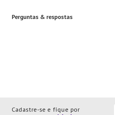
Perguntas & respostas
Cadastre-se e fique por