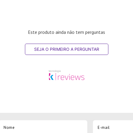
Este produto ainda não tem perguntas
SEJA O PRIMEIRO A PERGUNTAR