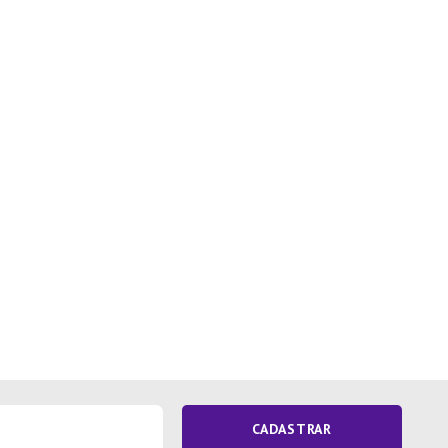
CADASTRAR