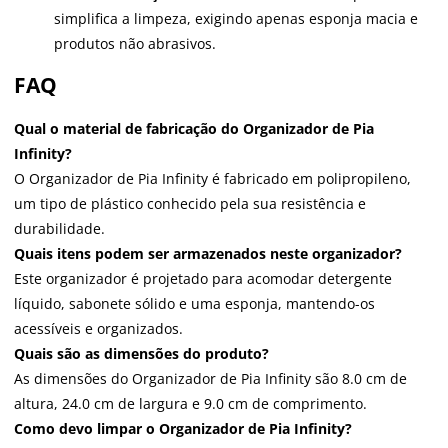
simplifica a limpeza, exigindo apenas esponja macia e
produtos não abrasivos.
FAQ
Qual o material de fabricação do Organizador de Pia
Infinity?
O Organizador de Pia Infinity é fabricado em polipropileno,
um tipo de plástico conhecido pela sua resistência e
durabilidade.
Quais itens podem ser armazenados neste organizador?
Este organizador é projetado para acomodar detergente
líquido, sabonete sólido e uma esponja, mantendo-os
acessíveis e organizados.
Quais são as dimensões do produto?
As dimensões do Organizador de Pia Infinity são 8.0 cm de
altura, 24.0 cm de largura e 9.0 cm de comprimento.
Como devo limpar o Organizador de Pia Infinity?