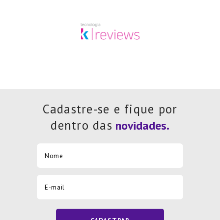
Cadastre-se e fique por
dentro das