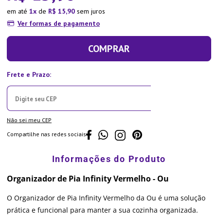
em até
1
de
R$
15
,
90
sem juros
Ver formas de pagamento
COMPRAR
Não sei meu CEP
Compartilhe nas redes sociais
Organizador de Pia Infinity Vermelho - Ou
O Organizador de Pia Infinity Vermelho da Ou é uma solução
prática e funcional para manter a sua cozinha organizada.