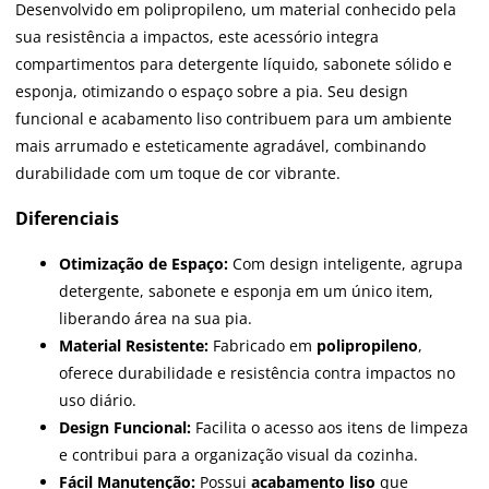
Desenvolvido em polipropileno, um material conhecido pela
sua resistência a impactos, este acessório integra
compartimentos para detergente líquido, sabonete sólido e
esponja, otimizando o espaço sobre a pia. Seu design
funcional e acabamento liso contribuem para um ambiente
mais arrumado e esteticamente agradável, combinando
durabilidade com um toque de cor vibrante.
Diferenciais
Otimização de Espaço:
Com design inteligente, agrupa
detergente, sabonete e esponja em um único item,
liberando área na sua pia.
Material Resistente:
Fabricado em
polipropileno
,
oferece durabilidade e resistência contra impactos no
uso diário.
Design Funcional:
Facilita o acesso aos itens de limpeza
e contribui para a organização visual da cozinha.
Fácil Manutenção:
Possui
acabamento liso
que