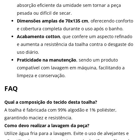
absorção eficiente da umidade sem tornar a peça
pesada ou difícil de secar.
Dimensões amplas de 70x135 cm
, oferecendo conforto
e cobertura completa durante o uso após o banho.
Acabamento cotton
, que confere um aspecto refinado
e aumenta a resistência da toalha contra o desgaste do
uso diário.
Praticidade na manutenção
, sendo um produto
compatível com lavagem em máquina, facilitando a
limpeza e conservação.
FAQ
Qual a composição do tecido desta toalha?
A toalha é fabricada com 99% algodão e 1% poliéster,
garantindo maciez e resistência.
Como devo realizar a lavagem da peça?
Utilize água fria para a lavagem. Evite o uso de alvejantes e