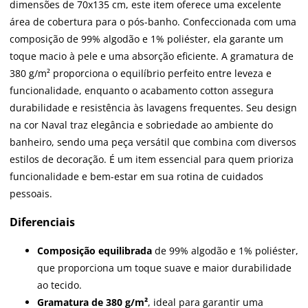
dimensões de 70x135 cm, este item oferece uma excelente
área de cobertura para o pós-banho. Confeccionada com uma
composição de 99% algodão e 1% poliéster, ela garante um
toque macio à pele e uma absorção eficiente. A gramatura de
380 g/m² proporciona o equilíbrio perfeito entre leveza e
funcionalidade, enquanto o acabamento cotton assegura
durabilidade e resistência às lavagens frequentes. Seu design
na cor Naval traz elegância e sobriedade ao ambiente do
banheiro, sendo uma peça versátil que combina com diversos
estilos de decoração. É um item essencial para quem prioriza
funcionalidade e bem-estar em sua rotina de cuidados
pessoais.
Diferenciais
Composição equilibrada
de 99% algodão e 1% poliéster,
que proporciona um toque suave e maior durabilidade
ao tecido.
Gramatura de 380 g/m²
, ideal para garantir uma