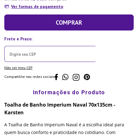
Ver formas de pagamento
COMPRAR
Não sei meu CEP
Compartilhe nas redes sociais
Toalha de Banho Imperium Naval 70x135cm -
Karsten
A Toalha de Banho Imperium Naval é a escolha ideal para
quem busca conforto e praticidade no cotidiano. Com