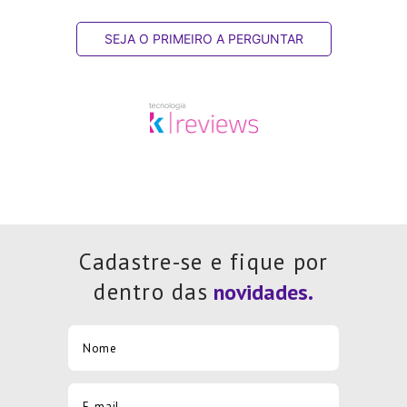
SEJA O PRIMEIRO A PERGUNTAR
Cadastre-se e fique por
dentro das