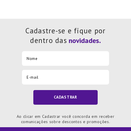
Cadastre-se e fique por
dentro das
CADASTRAR
Ao clicar em Cadastrar você concorda em receber
comunicações sobre descontos e promoções.