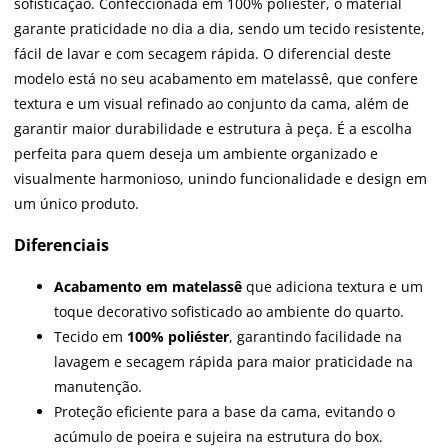
sofisticação. Confeccionada em 100% poliéster, o material
garante praticidade no dia a dia, sendo um tecido resistente,
fácil de lavar e com secagem rápida. O diferencial deste
modelo está no seu acabamento em matelassê, que confere
textura e um visual refinado ao conjunto da cama, além de
garantir maior durabilidade e estrutura à peça. É a escolha
perfeita para quem deseja um ambiente organizado e
visualmente harmonioso, unindo funcionalidade e design em
um único produto.
Diferenciais
Acabamento em matelassê
que adiciona textura e um
toque decorativo sofisticado ao ambiente do quarto.
Tecido em
100% poliéster
, garantindo facilidade na
lavagem e secagem rápida para maior praticidade na
manutenção.
Proteção eficiente para a base da cama, evitando o
acúmulo de poeira e sujeira na estrutura do box.