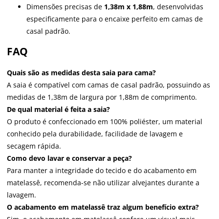
Dimensões precisas de
1,38m x 1,88m
, desenvolvidas
especificamente para o encaixe perfeito em camas de
casal padrão.
FAQ
Quais são as medidas desta saia para cama?
A saia é compatível com camas de casal padrão, possuindo as
medidas de 1,38m de largura por 1,88m de comprimento.
De qual material é feita a saia?
O produto é confeccionado em 100% poliéster, um material
conhecido pela durabilidade, facilidade de lavagem e
secagem rápida.
Como devo lavar e conservar a peça?
Para manter a integridade do tecido e do acabamento em
matelassê, recomenda-se não utilizar alvejantes durante a
lavagem.
O acabamento em matelassê traz algum benefício extra?