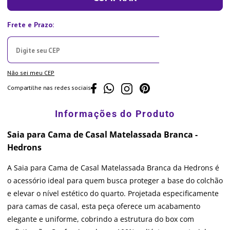
Não sei meu CEP
Compartilhe nas redes sociais
Saia para Cama de Casal Matelassada Branca -
Hedrons
A Saia para Cama de Casal Matelassada Branca da Hedrons é
o acessório ideal para quem busca proteger a base do colchão
e elevar o nível estético do quarto. Projetada especificamente
para camas de casal, esta peça oferece um acabamento
elegante e uniforme, cobrindo a estrutura do box com