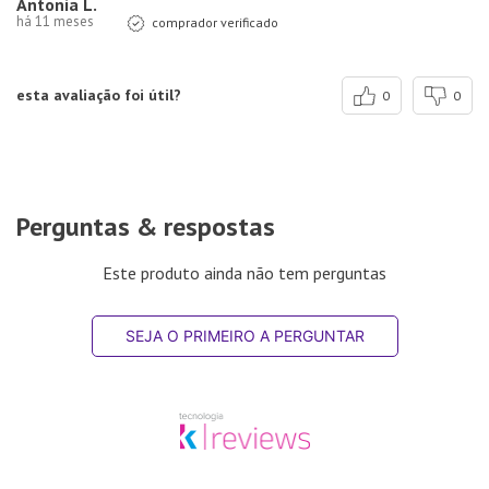
Antonia L.
há 11 meses
comprador verificado
esta avaliação foi útil?
0
0
Perguntas & respostas
Este produto ainda não tem perguntas
SEJA O PRIMEIRO A PERGUNTAR