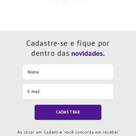
Cadastre-se e fique por
dentro das
CADASTRAR
Ao clicar em Cadastrar você concorda em receber