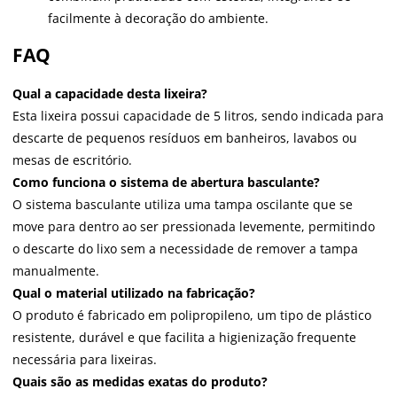
facilmente à decoração do ambiente.
FAQ
Qual a capacidade desta lixeira?
Esta lixeira possui capacidade de 5 litros, sendo indicada para
descarte de pequenos resíduos em banheiros, lavabos ou
mesas de escritório.
Como funciona o sistema de abertura basculante?
O sistema basculante utiliza uma tampa oscilante que se
move para dentro ao ser pressionada levemente, permitindo
o descarte do lixo sem a necessidade de remover a tampa
manualmente.
Qual o material utilizado na fabricação?
O produto é fabricado em polipropileno, um tipo de plástico
resistente, durável e que facilita a higienização frequente
necessária para lixeiras.
Quais são as medidas exatas do produto?