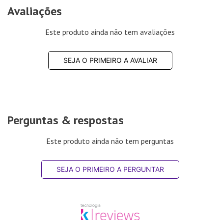
Avaliações
Este produto ainda não tem avaliações
SEJA O PRIMEIRO A AVALIAR
Perguntas & respostas
Este produto ainda não tem perguntas
SEJA O PRIMEIRO A PERGUNTAR