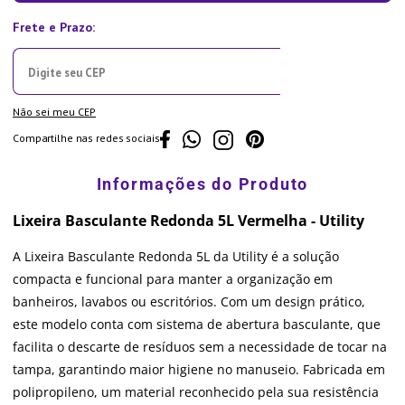
Não sei meu CEP
Compartilhe nas redes sociais
Lixeira Basculante Redonda 5L Vermelha - Utility
A Lixeira Basculante Redonda 5L da Utility é a solução
compacta e funcional para manter a organização em
banheiros, lavabos ou escritórios. Com um design prático,
este modelo conta com sistema de abertura basculante, que
facilita o descarte de resíduos sem a necessidade de tocar na
tampa, garantindo maior higiene no manuseio. Fabricada em
polipropileno, um material reconhecido pela sua resistência