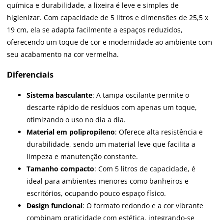
química e durabilidade, a lixeira é leve e simples de
higienizar. Com capacidade de 5 litros e dimensões de 25,5 x
19 cm, ela se adapta facilmente a espaços reduzidos,
oferecendo um toque de cor e modernidade ao ambiente com
seu acabamento na cor vermelha.
Diferenciais
Sistema basculante
: A tampa oscilante permite o
descarte rápido de resíduos com apenas um toque,
otimizando o uso no dia a dia.
Material em polipropileno
: Oferece alta resistência e
durabilidade, sendo um material leve que facilita a
limpeza e manutenção constante.
Tamanho compacto
: Com 5 litros de capacidade, é
ideal para ambientes menores como banheiros e
escritórios, ocupando pouco espaço físico.
Design funcional
: O formato redondo e a cor vibrante
combinam praticidade com estética, integrando-se