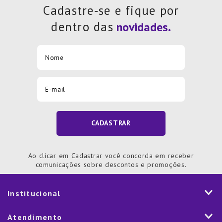
Cadastre-se e fique por
dentro das
CADASTRAR
Ao clicar em Cadastrar você concorda em receber
comunicações sobre descontos e promoções.
Institucional
História
Atendimento