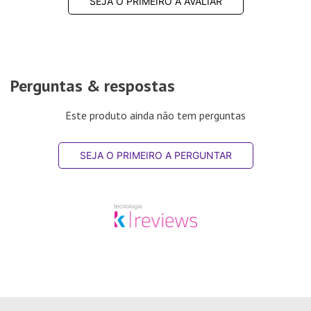
SEJA O PRIMEIRO A AVALIAR
Perguntas & respostas
Este produto ainda não tem perguntas
SEJA O PRIMEIRO A PERGUNTAR