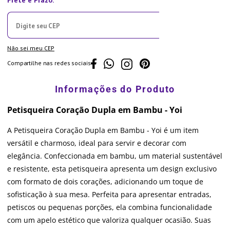
Não sei meu CEP
Compartilhe nas redes sociais
Petisqueira Coração Dupla em Bambu - Yoi
A Petisqueira Coração Dupla em Bambu - Yoi é um item
versátil e charmoso, ideal para servir e decorar com
elegância. Confeccionada em bambu, um material sustentável
e resistente, esta petisqueira apresenta um design exclusivo
com formato de dois corações, adicionando um toque de
sofisticação à sua mesa. Perfeita para apresentar entradas,
petiscos ou pequenas porções, ela combina funcionalidade
com um apelo estético que valoriza qualquer ocasião. Suas