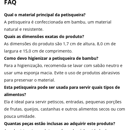
FAQ
Qual o material principal da petisqueira?
A petisqueira é confeccionada em bambu, um material
natural e resistente.
Quais as dimensões exatas do produto?
As dimensões do produto são 1,7 cm de altura, 8,0 cm de
largura e 15,0 cm de comprimento.
Como devo higienizar a petisqueira de bambu?
Para a higienização, recomenda-se lavar com sabão neutro e
usar uma esponja macia. Evite o uso de produtos abrasivos
para preservar o material.
Esta petisqueira pode ser usada para servir quais tipos de
alimentos?
Ela é ideal para servir petiscos, entradas, pequenas porções
de frutas, queijos, castanhas e outros alimentos secos ou com
pouca umidade.
Quantas peças estão inclusas ao adquirir este produto?