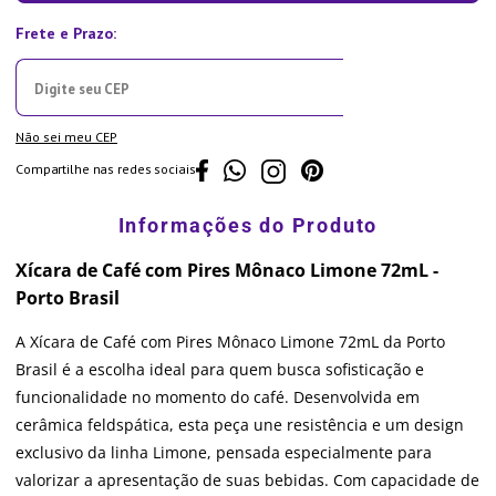
Não sei meu CEP
Compartilhe nas redes sociais
Xícara de Café com Pires Mônaco Limone 72mL -
Porto Brasil
A Xícara de Café com Pires Mônaco Limone 72mL da Porto
Brasil é a escolha ideal para quem busca sofisticação e
funcionalidade no momento do café. Desenvolvida em
cerâmica feldspática, esta peça une resistência e um design
exclusivo da linha Limone, pensada especialmente para
valorizar a apresentação de suas bebidas. Com capacidade de