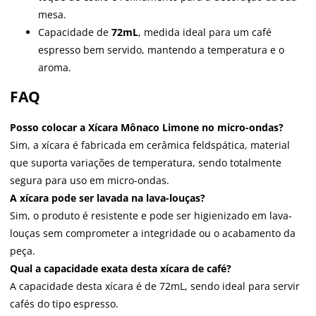
mesa.
Capacidade de
72mL
, medida ideal para um café
espresso bem servido, mantendo a temperatura e o
aroma.
FAQ
Posso colocar a Xícara Mônaco Limone no micro-ondas?
Sim, a xícara é fabricada em cerâmica feldspática, material
que suporta variações de temperatura, sendo totalmente
segura para uso em micro-ondas.
A xícara pode ser lavada na lava-louças?
Sim, o produto é resistente e pode ser higienizado em lava-
louças sem comprometer a integridade ou o acabamento da
peça.
Qual a capacidade exata desta xícara de café?
A capacidade desta xícara é de 72mL, sendo ideal para servir
cafés do tipo espresso.