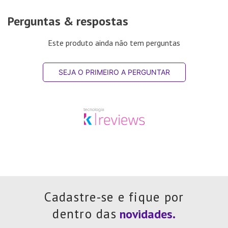
Perguntas & respostas
Este produto ainda não tem perguntas
SEJA O PRIMEIRO A PERGUNTAR
Cadastre-se e fique por
dentro das