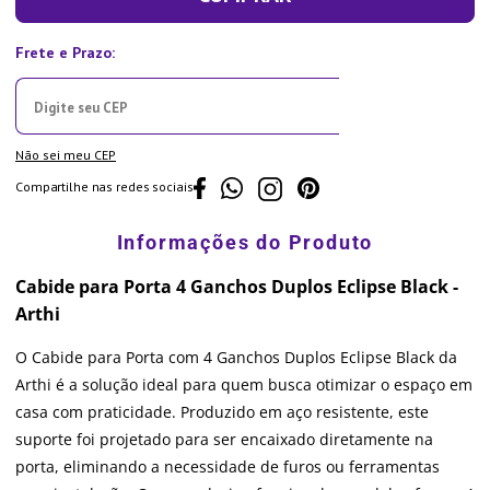
Não sei meu CEP
Compartilhe nas redes sociais
Cabide para Porta 4 Ganchos Duplos Eclipse Black -
Arthi
O Cabide para Porta com 4 Ganchos Duplos Eclipse Black da
Arthi é a solução ideal para quem busca otimizar o espaço em
casa com praticidade. Produzido em aço resistente, este
suporte foi projetado para ser encaixado diretamente na
porta, eliminando a necessidade de furos ou ferramentas