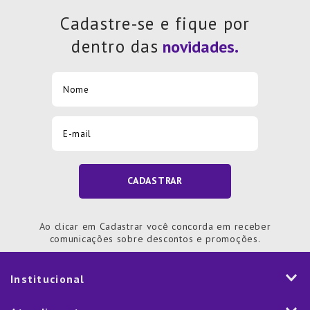
Cadastre-se e fique por
dentro das
CADASTRAR
Ao clicar em Cadastrar você concorda em receber
comunicações sobre descontos e promoções.
Institucional
História