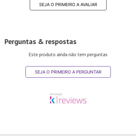
SEJA O PRIMEIRO A AVALIAR
Perguntas & respostas
Este produto ainda não tem perguntas
SEJA O PRIMEIRO A PERGUNTAR