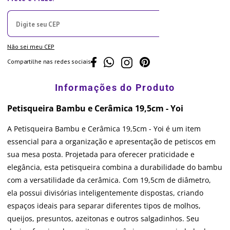
Não sei meu CEP
Compartilhe nas redes sociais
Petisqueira Bambu e Cerâmica 19,5cm - Yoi
A Petisqueira Bambu e Cerâmica 19,5cm - Yoi é um item
essencial para a organização e apresentação de petiscos em
sua mesa posta. Projetada para oferecer praticidade e
elegância, esta petisqueira combina a durabilidade do bambu
com a versatilidade da cerâmica. Com 19,5cm de diâmetro,
ela possui divisórias inteligentemente dispostas, criando
espaços ideais para separar diferentes tipos de molhos,
queijos, presuntos, azeitonas e outros salgadinhos. Seu