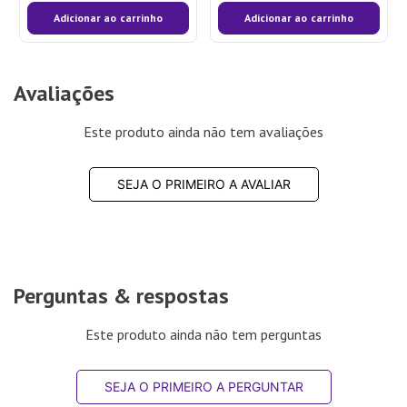
Adicionar ao carrinho
Adicionar ao carrinho
Avaliações
Este produto ainda não tem avaliações
SEJA O PRIMEIRO A AVALIAR
Perguntas & respostas
Este produto ainda não tem perguntas
SEJA O PRIMEIRO A PERGUNTAR