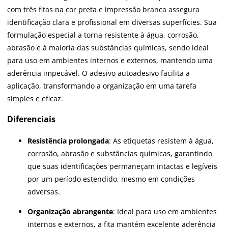
com três fitas na cor preta e impressão branca assegura
identificação clara e profissional em diversas superfícies. Sua
formulação especial a torna resistente à água, corrosão,
abrasão e à maioria das substâncias químicas, sendo ideal
para uso em ambientes internos e externos, mantendo uma
aderência impecável. O adesivo autoadesivo facilita a
aplicação, transformando a organização em uma tarefa
simples e eficaz.
Diferenciais
Resistência prolongada
: As etiquetas resistem à água,
corrosão, abrasão e substâncias químicas, garantindo
que suas identificações permaneçam intactas e legíveis
por um período estendido, mesmo em condições
adversas.
Organização abrangente
: Ideal para uso em ambientes
internos e externos, a fita mantém excelente aderência