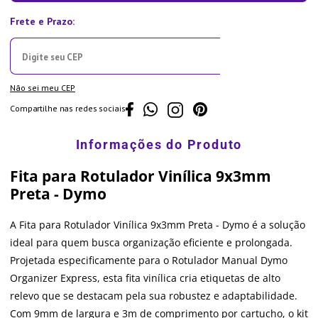
Não sei meu CEP
Compartilhe nas redes sociais
Fita para Rotulador Vinílica 9x3mm
Preta - Dymo
A Fita para Rotulador Vinílica 9x3mm Preta - Dymo é a solução
ideal para quem busca organização eficiente e prolongada.
Projetada especificamente para o Rotulador Manual Dymo
Organizer Express, esta fita vinílica cria etiquetas de alto
relevo que se destacam pela sua robustez e adaptabilidade.
Com 9mm de largura e 3m de comprimento por cartucho, o kit