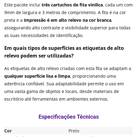
Este pacote inclui
três cartuchos de fita vinílica
, cada um com
9mm de largura e 3 metros de comprimento. A fita é na cor
preta e a
impressão é em alto relevo na cor branca
,
assegurando alto contraste e visibilidade superior para todas
as suas necessidades de identificação.
Em quais tipos de superfícies as etiquetas de alto
relevo podem ser utilizadas?
As etiquetas de alto relevo criadas com esta fita se adaptam a
qualquer superfície lisa e limpa
, proporcionando uma
aderência confiável. Sua adaptabilidade permite o uso em
uma vasta gama de objetos e locais, desde materiais de
escritório até ferramentas em ambientes externos.
Cor
Preto