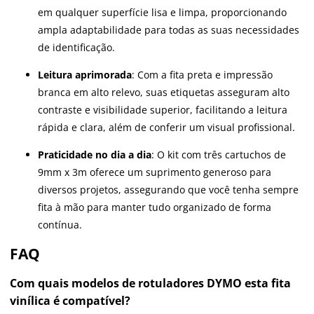
em qualquer superfície lisa e limpa, proporcionando
ampla adaptabilidade para todas as suas necessidades
de identificação.
Leitura aprimorada
: Com a fita preta e impressão
branca em alto relevo, suas etiquetas asseguram alto
contraste e visibilidade superior, facilitando a leitura
rápida e clara, além de conferir um visual profissional.
Praticidade no dia a dia
: O kit com três cartuchos de
9mm x 3m oferece um suprimento generoso para
diversos projetos, assegurando que você tenha sempre
fita à mão para manter tudo organizado de forma
contínua.
FAQ
Com quais modelos de rotuladores DYMO esta fita
vinílica é compatível?