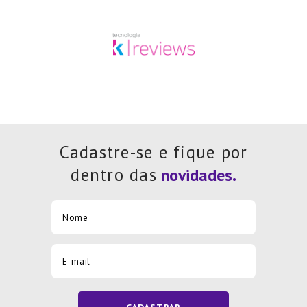
Cadastre-se e fique por
dentro das