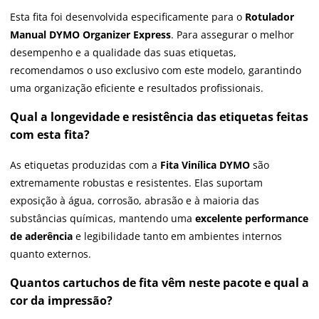
Esta fita foi desenvolvida especificamente para o
Rotulador
Manual DYMO Organizer Express
. Para assegurar o melhor
desempenho e a qualidade das suas etiquetas,
recomendamos o uso exclusivo com este modelo, garantindo
uma organização eficiente e resultados profissionais.
Qual a longevidade e resistência das etiquetas feitas
com esta fita?
As etiquetas produzidas com a
Fita Vinílica DYMO
são
extremamente robustas e resistentes. Elas suportam
exposição à água, corrosão, abrasão e à maioria das
substâncias químicas, mantendo uma
excelente performance
de aderência
e legibilidade tanto em ambientes internos
quanto externos.
Quantos cartuchos de fita vêm neste pacote e qual a
cor da impressão?