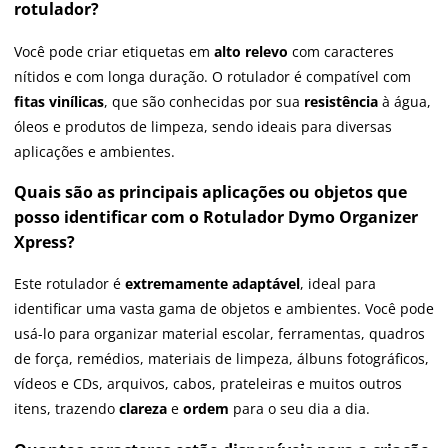
rotulador?
Você pode criar etiquetas em
alto relevo
com caracteres
nítidos e com longa duração. O rotulador é compatível com
fitas vinílicas
, que são conhecidas por sua
resistência
à água,
óleos e produtos de limpeza, sendo ideais para diversas
aplicações e ambientes.
Quais são as principais aplicações ou objetos que
posso identificar com o Rotulador Dymo Organizer
Xpress?
Este rotulador é
extremamente adaptável
, ideal para
identificar uma vasta gama de objetos e ambientes. Você pode
usá-lo para organizar material escolar, ferramentas, quadros
de força, remédios, materiais de limpeza, álbuns fotográficos,
vídeos e CDs, arquivos, cabos, prateleiras e muitos outros
itens, trazendo
clareza
e
ordem
para o seu dia a dia.