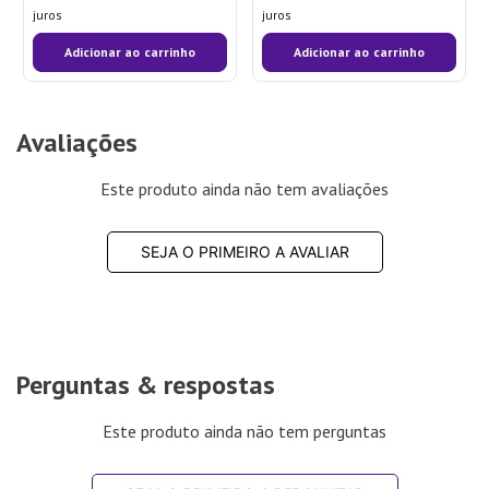
juros
juros
Adicionar ao carrinho
Adicionar ao carrinho
Avaliações
Este produto ainda não tem avaliações
SEJA O PRIMEIRO A AVALIAR
Perguntas & respostas
Este produto ainda não tem perguntas