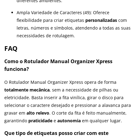
diferentes ambientes.
Ampla Variedade de Caracteres (49): Oferece
flexibilidade para criar etiquetas
personalizadas
com
letras, números e símbolos, atendendo a todas as suas
necessidades de rotulagem.
FAQ
Como o Rotulador Manual Organizer Xpress
funciona?
O Rotulador Manual Organizer Xpress opera de forma
totalmente mecânica
, sem a necessidade de pilhas ou
eletricidade. Basta inserir a fita vinílica, girar o disco para
selecionar o caractere desejado e pressionar a alavanca para
gravar em
alto relevo
. O corte da fita é feito manualmente,
garantindo
praticidade
e
autonomia
em qualquer lugar.
Que tipo de etiquetas posso criar com este