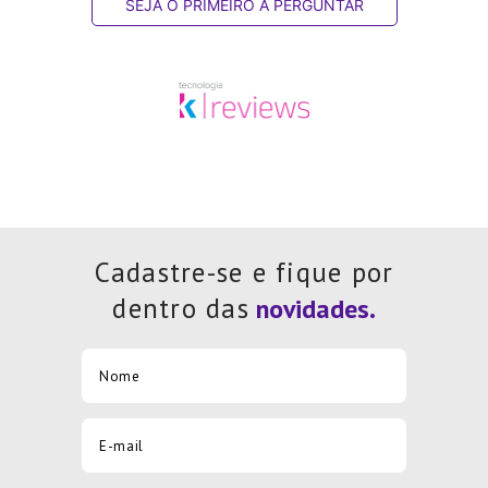
SEJA O PRIMEIRO A PERGUNTAR
Cadastre-se e fique por
dentro das