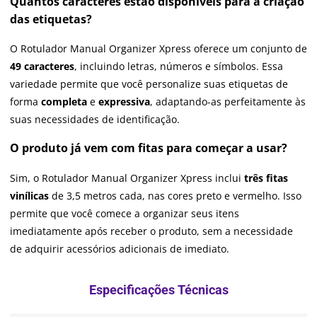
Quantos caracteres estão disponíveis para a criação
das etiquetas?
O Rotulador Manual Organizer Xpress oferece um conjunto de
49 caracteres
, incluindo letras, números e símbolos. Essa
variedade permite que você personalize suas etiquetas de
forma
completa
e
expressiva
, adaptando-as perfeitamente às
suas necessidades de identificação.
O produto já vem com fitas para começar a usar?
Sim, o Rotulador Manual Organizer Xpress inclui
três fitas
vinílicas
de 3,5 metros cada, nas cores preto e vermelho. Isso
permite que você comece a organizar seus itens
imediatamente após receber o produto, sem a necessidade
de adquirir acessórios adicionais de imediato.