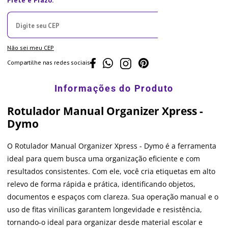
Não sei meu CEP
Compartilhe nas redes sociais
Rotulador Manual Organizer Xpress -
Dymo
O Rotulador Manual Organizer Xpress - Dymo é a ferramenta
ideal para quem busca uma organização eficiente e com
resultados consistentes. Com ele, você cria etiquetas em alto
relevo de forma rápida e prática, identificando objetos,
documentos e espaços com clareza. Sua operação manual e o
uso de fitas vinílicas garantem longevidade e resistência,
tornando-o ideal para organizar desde material escolar e